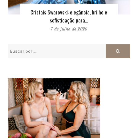
Cristais Swarovski: elegância, brilho e
sofisticação para…
7 de julho de 2026