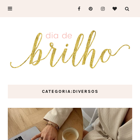
CATEGORIA:DIVERSOS