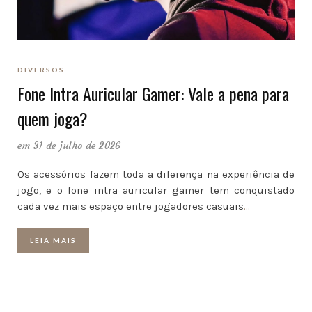
DIVERSOS
Fone Intra Auricular Gamer: Vale a pena para
quem joga?
em 31 de julho de 2026
Os acessórios fazem toda a diferença na experiência de
jogo, e o fone intra auricular gamer tem conquistado
cada vez mais espaço entre jogadores casuais
…
LEIA MAIS