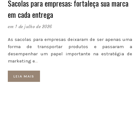
Sacolas para empresas: fortaleça sua marca
em cada entrega
em 1 de julho de 2026
As sacolas para empresas deixaram de ser apenas uma
forma de transportar produtos e passaram a
desempenhar um papel importante na estratégia de
marketing e
…
LEIA MAIS