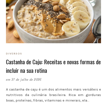
DIVERSOS
Castanha de Caju: Receitas e novas formas de
incluir na sua rotina
em 31 de julho de 2026
A castanha de caju é um dos alimentos mais versáteis e
nutritivos da culinária brasileira. Rica em gorduras
boas, proteínas, fibras, vitaminas e minerais, ela
…