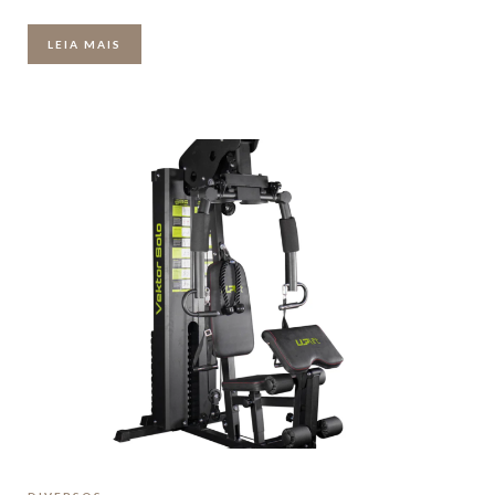
LEIA MAIS