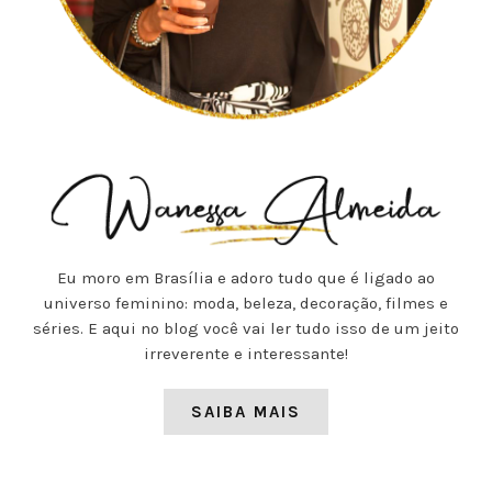
Eu moro em Brasília e adoro tudo que é ligado ao
universo feminino: moda, beleza, decoração, filmes e
séries. E aqui no blog você vai ler tudo isso de um jeito
irreverente e interessante!
SAIBA MAIS