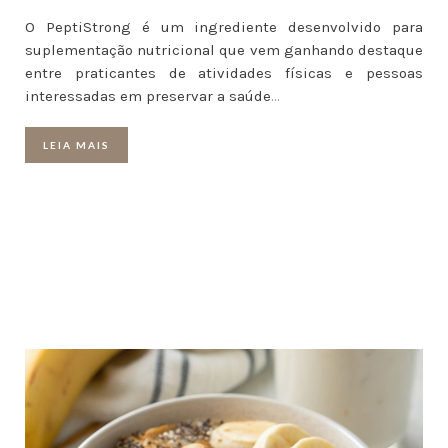
O PeptiStrong é um ingrediente desenvolvido para
suplementação nutricional que vem ganhando destaque
entre praticantes de atividades físicas e pessoas
interessadas em preservar a saúde
…
LEIA MAIS