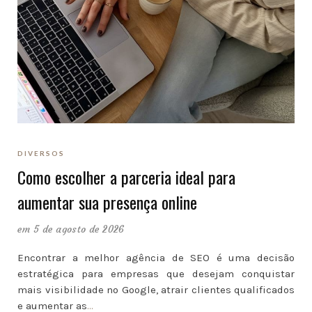
DIVERSOS
Como escolher a parceria ideal para
aumentar sua presença online
em 5 de agosto de 2026
Encontrar a melhor agência de SEO é uma decisão
estratégica para empresas que desejam conquistar
mais visibilidade no Google, atrair clientes qualificados
e aumentar as
…