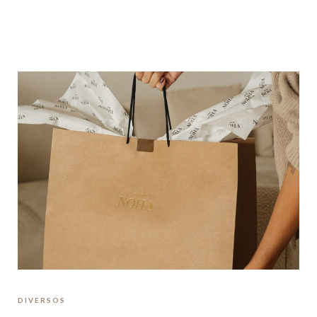
DIVERSOS