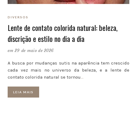
DIVERSOS
Lente de contato colorida natural: beleza,
discrição e estilo no dia a dia
em 29 de maio de 2026
A busca por mudanças sutis na aparência tem crescido
cada vez mais no universo da beleza, e a lente de
contato colorida natural se tornou
…
LEIA MAIS