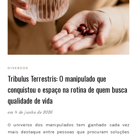
DIVERSOS
Tribulus Terrestris: O manipulado que
conquistou o espaço na rotina de quem busca
qualidade de vida
em 4 de junho de 2026
O universo dos manipulados tem ganhado cada vez
mais destaque entre pessoas que procuram soluções