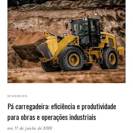
DIVERSOS
Pá carregadeira: eficiência e produtividade
para obras e operações industriais
em 11 de junho de 2026