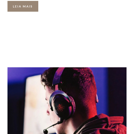
LEIA MAIS