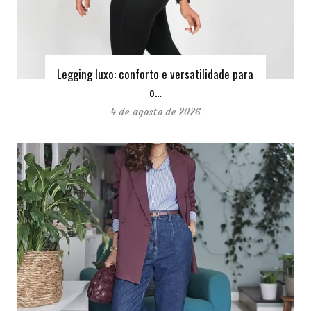
Legging luxo: conforto e versatilidade para
o…
4 de agosto de 2026