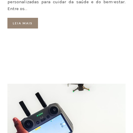
personalizadas para cuidar da saúde e do bem-estar.
Entre os
…
LEIA MAIS