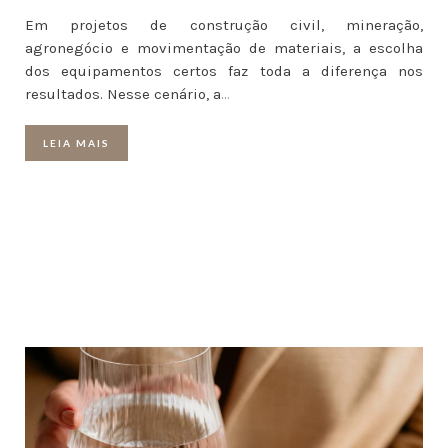
Em projetos de construção civil, mineração,
agronegócio e movimentação de materiais, a escolha
dos equipamentos certos faz toda a diferença nos
resultados. Nesse cenário, a
…
LEIA MAIS