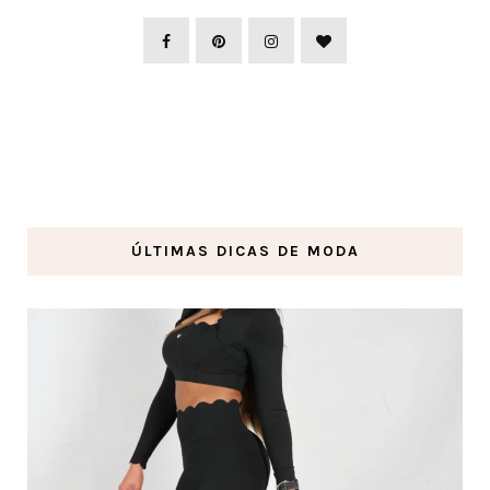
ÚLTIMAS DICAS DE MODA