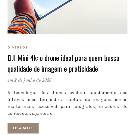
DIVERSOS
DJI Mini 4k: o drone ideal para quem busca
qualidade de imagem e praticidade
em 2 de junho de 2026
A tecnologia dos drones evoluiu rapidamente nos
últimos anos, tornando a captura de imagens aéreas
muito mais acessível para fotógrafos, criadores de
conteúdo, viajantes e
…
LEIA MAIS