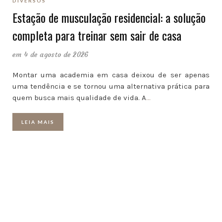
DIVERSOS
Estação de musculação residencial: a solução
completa para treinar sem sair de casa
em 4 de agosto de 2026
Montar uma academia em casa deixou de ser apenas
uma tendência e se tornou uma alternativa prática para
quem busca mais qualidade de vida. A
…
LEIA MAIS