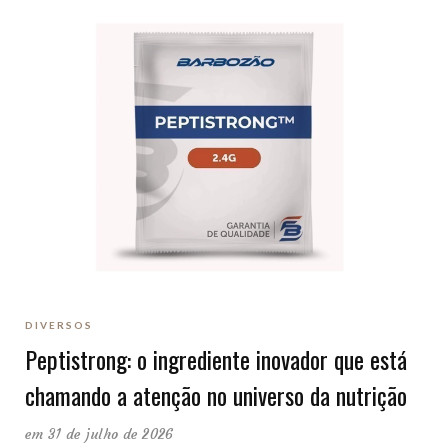
DIVERSOS
Peptistrong: o ingrediente inovador que está
chamando a atenção no universo da nutrição
em 31 de julho de 2026