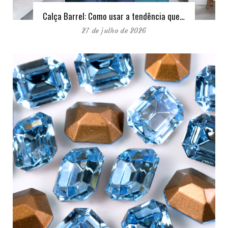
Calça Barrel: Como usar a tendência que…
27 de julho de 2026