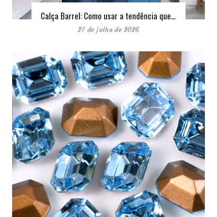
Calça Barrel: Como usar a tendência que…
27 de julho de 2026