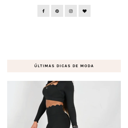
ÚLTIMAS DICAS DE MODA