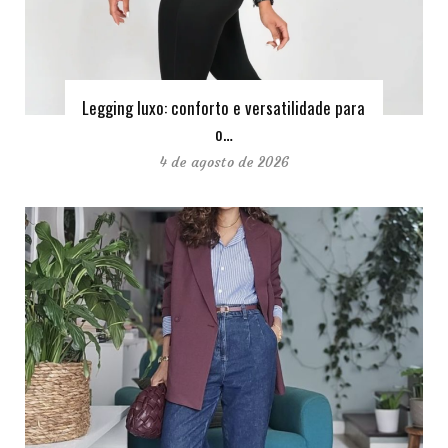
Legging luxo: conforto e versatilidade para
o…
4 de agosto de 2026