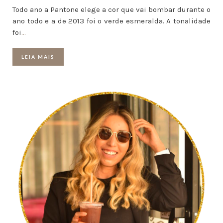
Todo ano a Pantone elege a cor que vai bombar durante o
ano todo e a de 2013 foi o verde esmeralda. A tonalidade
foi
…
LEIA MAIS