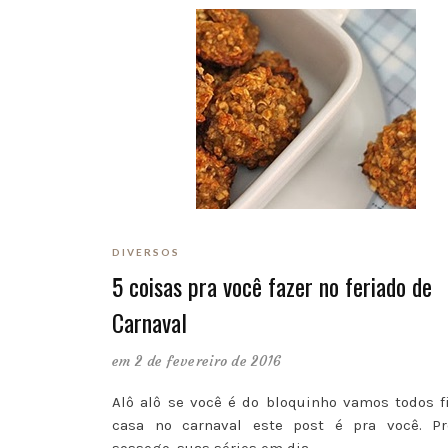
DIVERSOS
5 coisas pra você fazer no feriado de
Carnaval
em 2 de fevereiro de 2016
Alô alô se você é do bloquinho vamos todos f
casa no carnaval este post é pra você. Pr