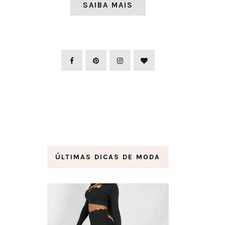
SAIBA MAIS
ÚLTIMAS DICAS DE MODA