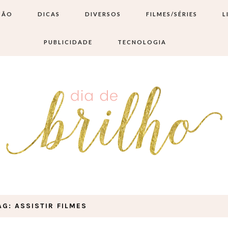
ÇÃO
DICAS
DIVERSOS
FILMES/SÉRIES
L
PUBLICIDADE
TECNOLOGIA
AG: ASSISTIR FILMES