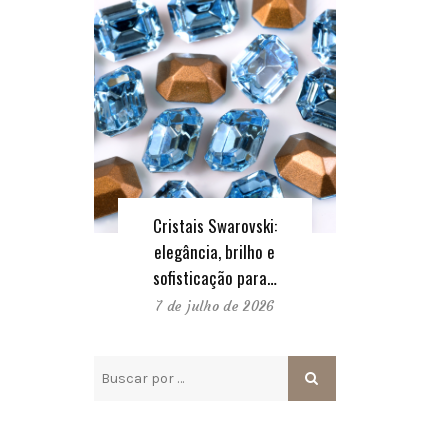
Cristais Swarovski:
elegância, brilho e
sofisticação para…
7 de julho de 2026