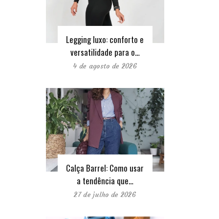
Legging luxo: conforto e
versatilidade para o…
4 de agosto de 2026
Calça Barrel: Como usar
a tendência que…
27 de julho de 2026