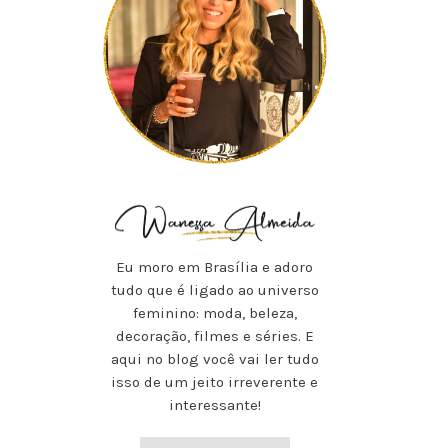
Eu moro em Brasília e adoro
tudo que é ligado ao universo
feminino: moda, beleza,
decoração, filmes e séries. E
aqui no blog você vai ler tudo
isso de um jeito irreverente e
interessante!