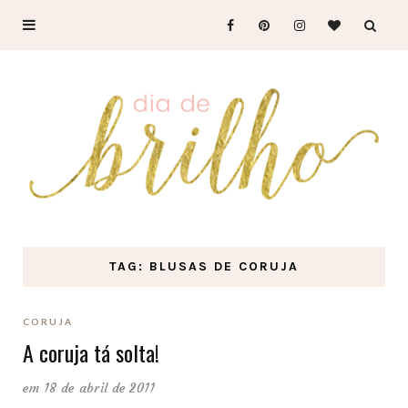
TAG: BLUSAS DE CORUJA
CORUJA
A coruja tá solta!
em 18 de abril de 2011