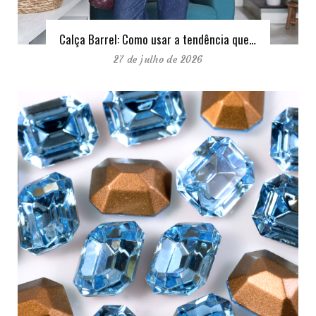
Calça Barrel: Como usar a tendência que…
27 de julho de 2026