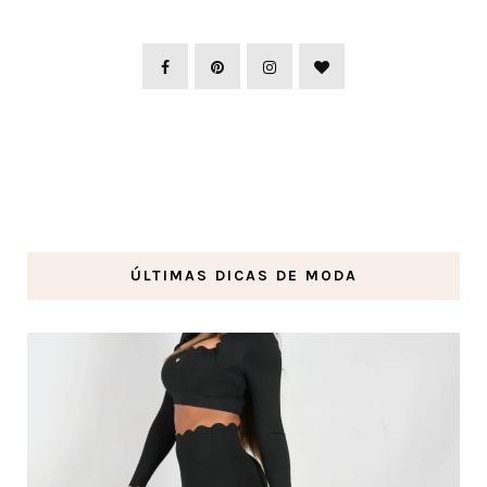
ÚLTIMAS DICAS DE MODA