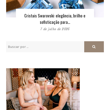
Cristais Swarovski: elegância, brilho e
sofisticação para…
7 de julho de 2026