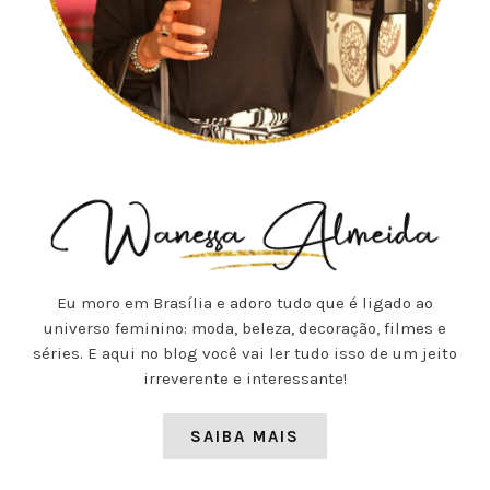
Eu moro em Brasília e adoro tudo que é ligado ao
universo feminino: moda, beleza, decoração, filmes e
séries. E aqui no blog você vai ler tudo isso de um jeito
irreverente e interessante!
SAIBA MAIS