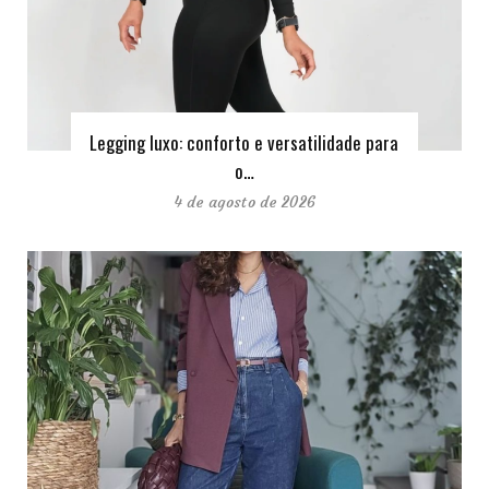
Legging luxo: conforto e versatilidade para
o…
4 de agosto de 2026