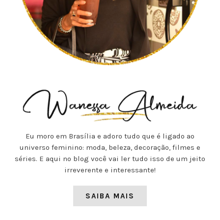
Eu moro em Brasília e adoro tudo que é ligado ao
universo feminino: moda, beleza, decoração, filmes e
séries. E aqui no blog você vai ler tudo isso de um jeito
irreverente e interessante!
SAIBA MAIS