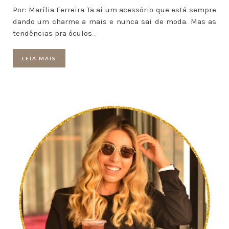
Por: Marília Ferreira Ta aí um acessório que está sempre
dando um charme a mais e nunca sai de moda. Mas as
tendências pra óculos
…
LEIA MAIS