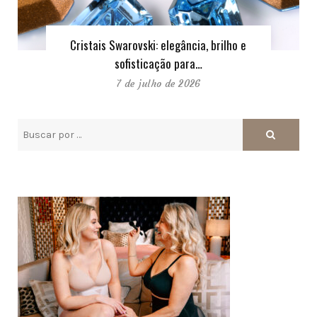
Cristais Swarovski: elegância, brilho e
sofisticação para…
7 de julho de 2026