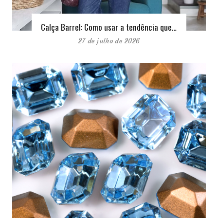
Calça Barrel: Como usar a tendência que…
27 de julho de 2026