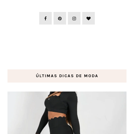
ÚLTIMAS DICAS DE MODA