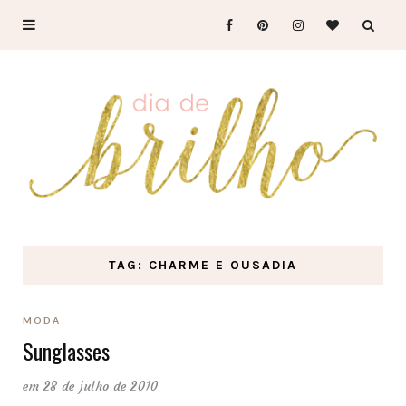
TAG: CHARME E OUSADIA
MODA
Sunglasses
em 28 de julho de 2010