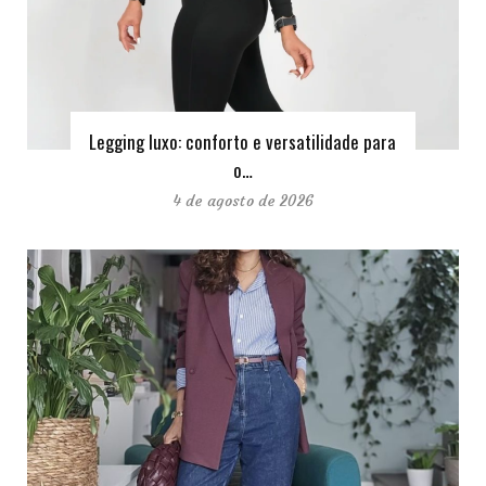
Legging luxo: conforto e versatilidade para
o…
4 de agosto de 2026