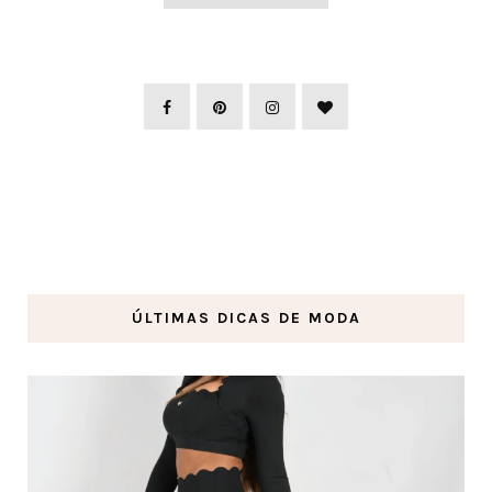
ÚLTIMAS DICAS DE MODA