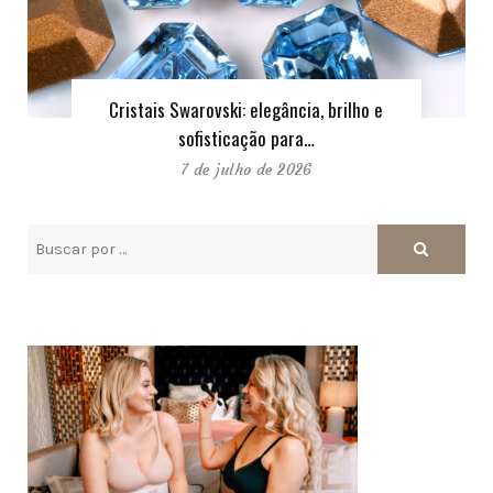
Cristais Swarovski: elegância, brilho e
sofisticação para…
7 de julho de 2026