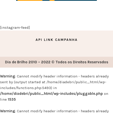
[instagram-feed]
API LINK CAMPANHA
Dia de Brilho 2010 – 2022 © Todos os Direitos Reservados
Warning
: Cannot modify header information - headers already
sent by (output started at /home/diadebri/public_html/wp-
includes/functions.php:5493) in
/home/diadebri/public_html/wp-includes/pluggable.php
on
line
1535
Warning
: Cannot modify header information - headers already