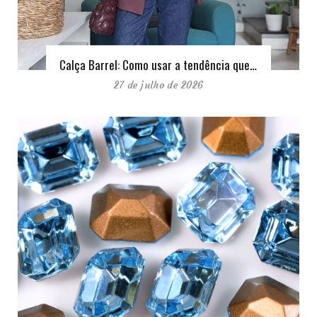
Calça Barrel: Como usar a tendência que…
27 de julho de 2026