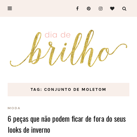
TAG: CONJUNTO DE MOLETOM
MODA
6 peças que não podem ficar de fora do seus
looks de inverno