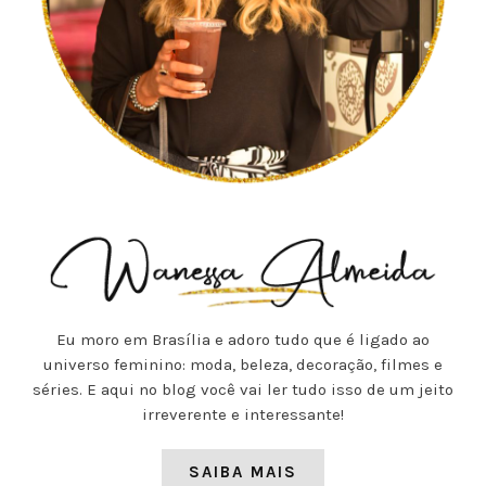
Eu moro em Brasília e adoro tudo que é ligado ao
universo feminino: moda, beleza, decoração, filmes e
séries. E aqui no blog você vai ler tudo isso de um jeito
irreverente e interessante!
SAIBA MAIS