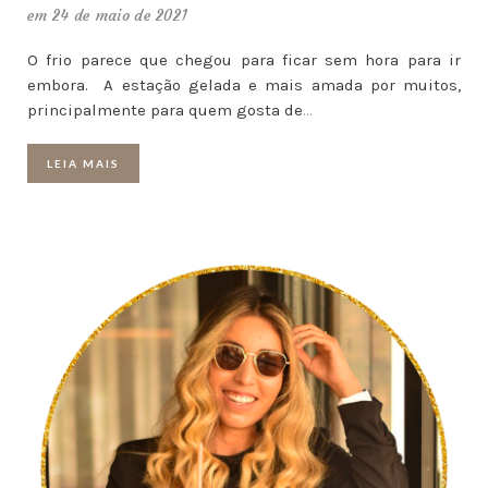
em 24 de maio de 2021
O frio parece que chegou para ficar sem hora para ir
embora. A estação gelada e mais amada por muitos,
principalmente para quem gosta de
…
LEIA MAIS