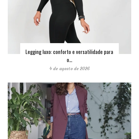
Legging luxo: conforto e versatilidade para
o…
4 de agosto de 2026