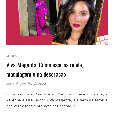
MODA
Viva Magenta: Como usar na moda,
maquiagem e na decoração
em 4 de janeiro de 2023
Voltamos. Feliz Ano Novo! Como acontece todo ano, a
Pantone elegeu a cor Viva Magenta, ela vem da família
dos vermelhos e promete ser destaque
…