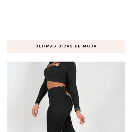
ÚLTIMAS DICAS DE MODA