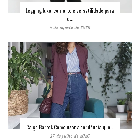
Legging luxo: conforto e versatilidade para
o…
4 de agosto de 2026
Calça Barrel: Como usar a tendência que…
27 de julho de 2026