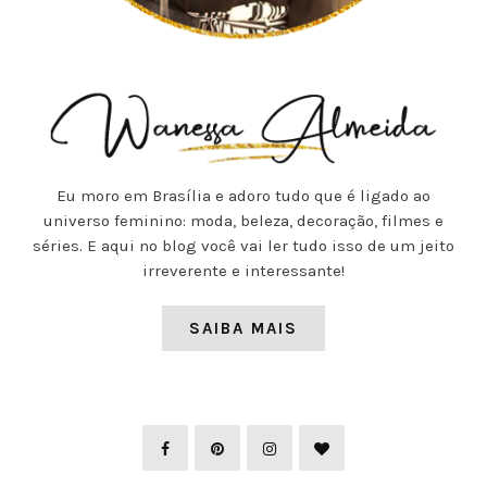
Eu moro em Brasília e adoro tudo que é ligado ao
universo feminino: moda, beleza, decoração, filmes e
séries. E aqui no blog você vai ler tudo isso de um jeito
irreverente e interessante!
SAIBA MAIS