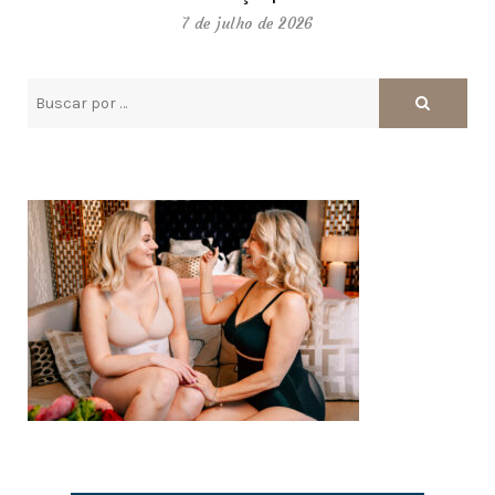
7 de julho de 2026