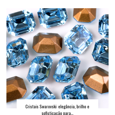
Cristais Swarovski: elegância, brilho e
sofisticação para…