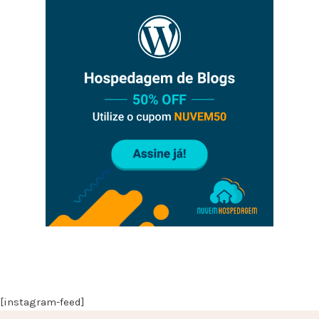
[instagram-feed]