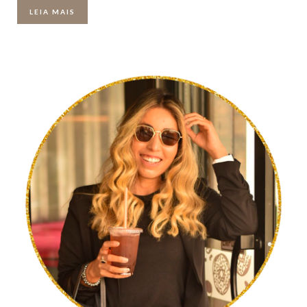
LEIA MAIS