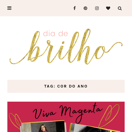
TAG: COR DO ANO