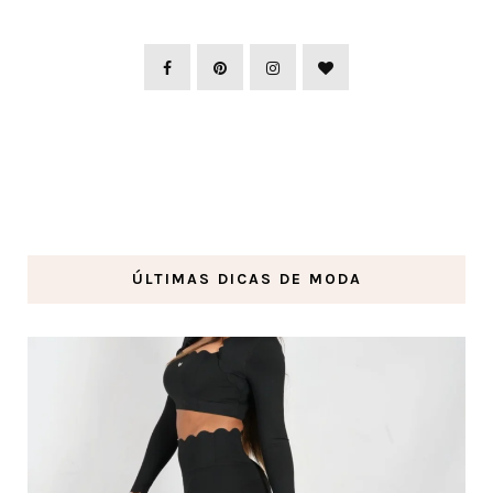
ÚLTIMAS DICAS DE MODA