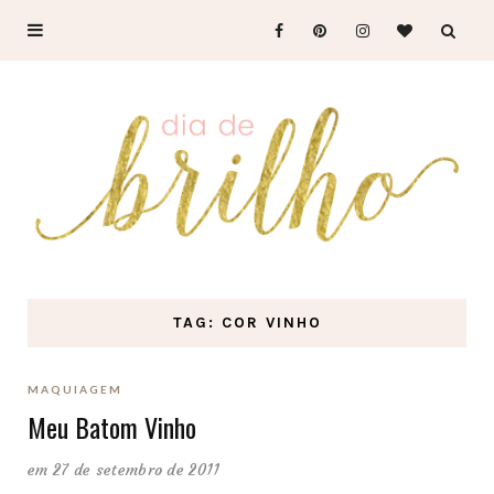
TAG: COR VINHO
MAQUIAGEM
Meu Batom Vinho
em 27 de setembro de 2011