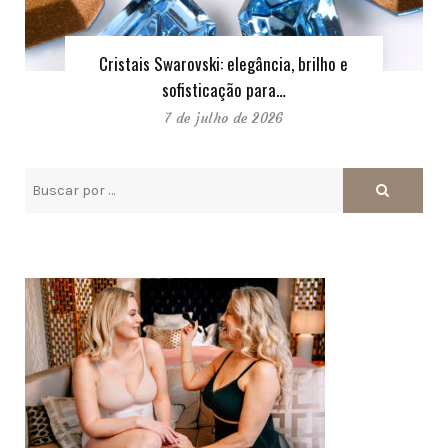
Cristais Swarovski: elegância, brilho e
sofisticação para…
7 de julho de 2026