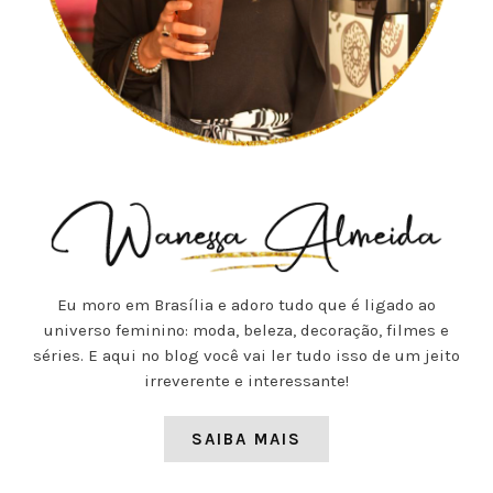
Eu moro em Brasília e adoro tudo que é ligado ao
universo feminino: moda, beleza, decoração, filmes e
séries. E aqui no blog você vai ler tudo isso de um jeito
irreverente e interessante!
SAIBA MAIS