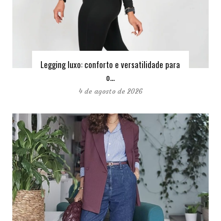
Legging luxo: conforto e versatilidade para
o…
4 de agosto de 2026