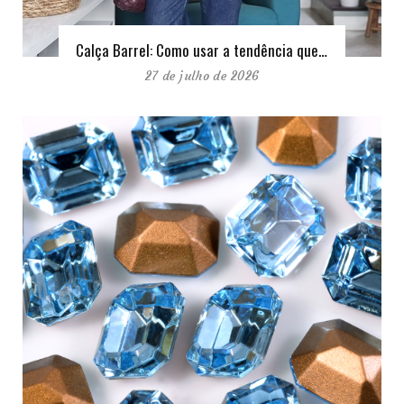
Calça Barrel: Como usar a tendência que…
27 de julho de 2026