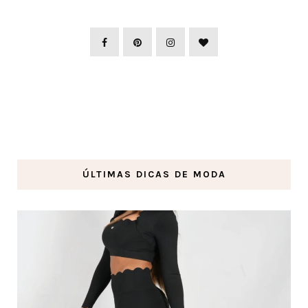
ÚLTIMAS DICAS DE MODA