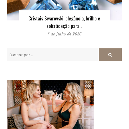
Cristais Swarovski: elegância, brilho e
sofisticação para…
7 de julho de 2026