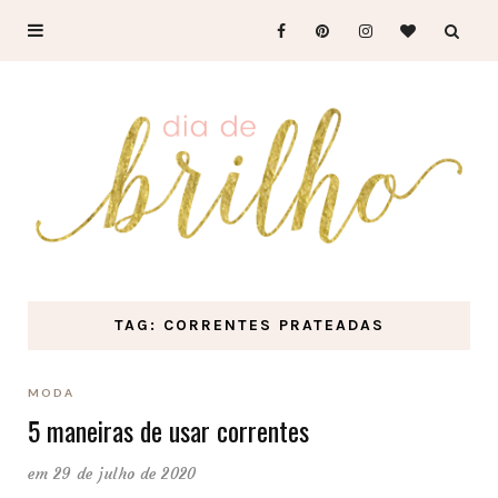
TAG: CORRENTES PRATEADAS
MODA
5 maneiras de usar correntes
em 29 de julho de 2020