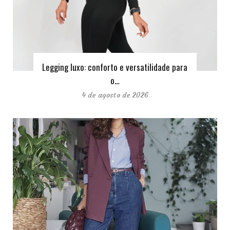
Legging luxo: conforto e versatilidade para
o…
4 de agosto de 2026