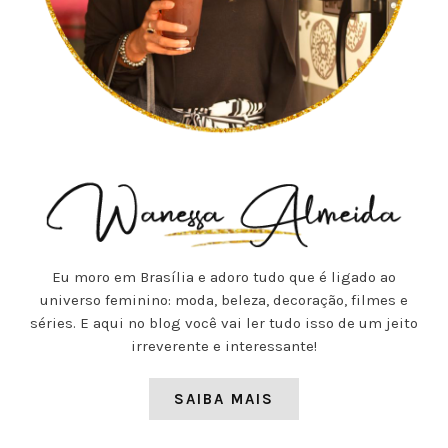
Eu moro em Brasília e adoro tudo que é ligado ao
universo feminino: moda, beleza, decoração, filmes e
séries. E aqui no blog você vai ler tudo isso de um jeito
irreverente e interessante!
SAIBA MAIS