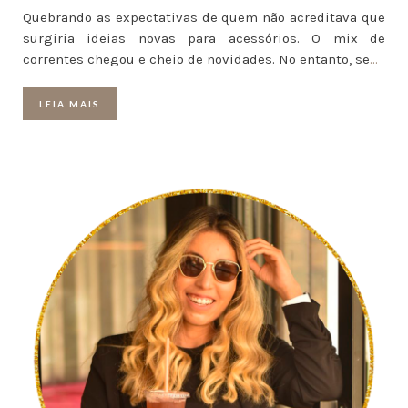
Quebrando as expectativas de quem não acreditava que
surgiria ideias novas para acessórios. O mix de
correntes chegou e cheio de novidades. No entanto, se
…
LEIA MAIS