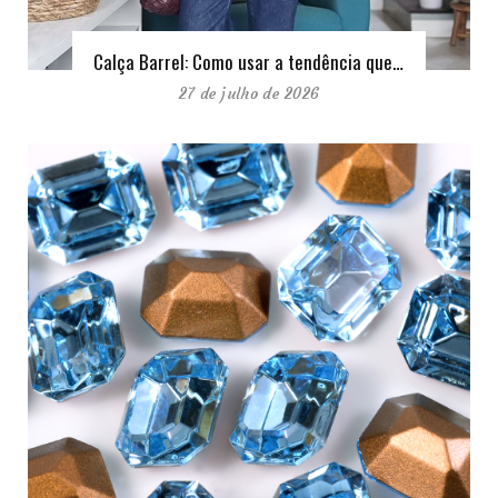
Calça Barrel: Como usar a tendência que…
27 de julho de 2026