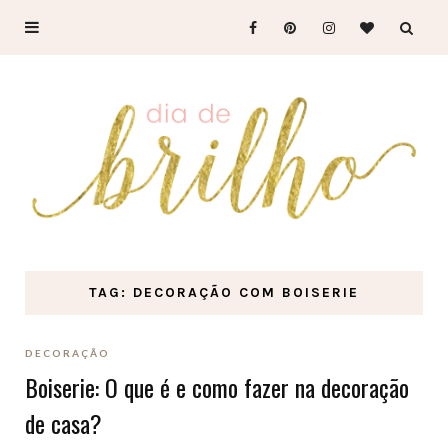
TAG: DECORAÇÃO COM BOISERIE
DECORAÇÃO
Boiserie: O que é e como fazer na decoração
de casa?