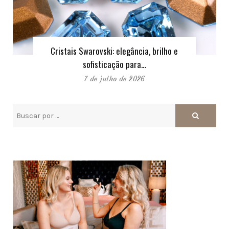
Cristais Swarovski: elegância, brilho e
sofisticação para…
7 de julho de 2026