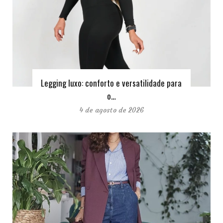
Legging luxo: conforto e versatilidade para
o…
4 de agosto de 2026