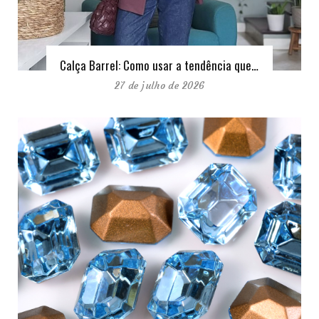
Calça Barrel: Como usar a tendência que…
27 de julho de 2026