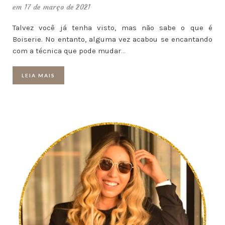
em 17 de março de 2021
Talvez você já tenha visto, mas não sabe o que é
Boiserie. No entanto, alguma vez acabou se encantando
com a técnica que pode mudar
…
LEIA MAIS