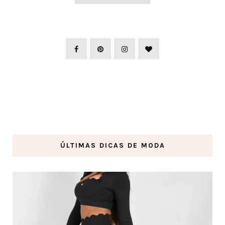
ÚLTIMAS DICAS DE MODA