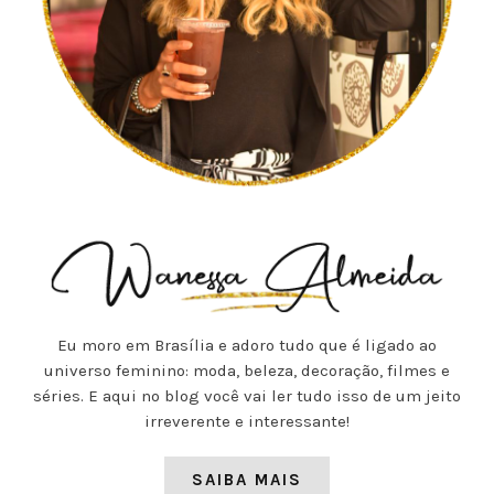
Eu moro em Brasília e adoro tudo que é ligado ao
universo feminino: moda, beleza, decoração, filmes e
séries. E aqui no blog você vai ler tudo isso de um jeito
irreverente e interessante!
SAIBA MAIS