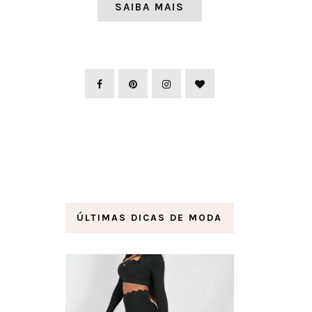
SAIBA MAIS
ÚLTIMAS DICAS DE MODA