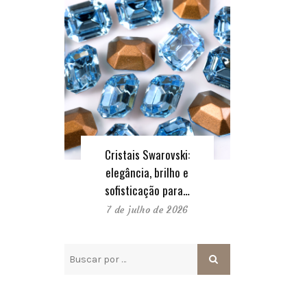
Cristais Swarovski:
elegância, brilho e
sofisticação para…
7 de julho de 2026