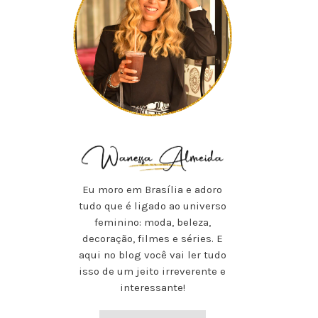
Eu moro em Brasília e adoro
tudo que é ligado ao universo
feminino: moda, beleza,
decoração, filmes e séries. E
aqui no blog você vai ler tudo
isso de um jeito irreverente e
interessante!