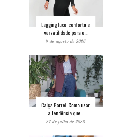
Legging luxo: conforto e
versatilidade para o…
4 de agosto de 2026
Calça Barrel: Como usar
a tendência que…
27 de julho de 2026