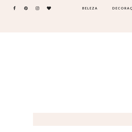
BELEZA
DECORA