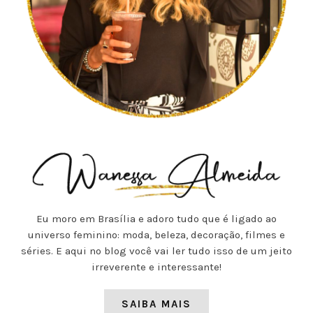
Eu moro em Brasília e adoro tudo que é ligado ao
universo feminino: moda, beleza, decoração, filmes e
séries. E aqui no blog você vai ler tudo isso de um jeito
irreverente e interessante!
SAIBA MAIS