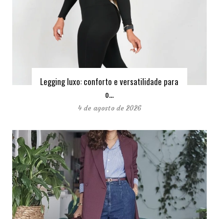
Legging luxo: conforto e versatilidade para
o…
4 de agosto de 2026