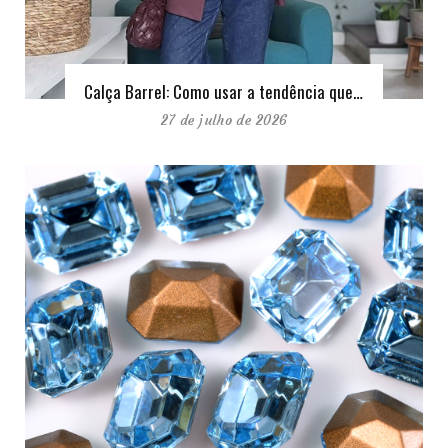
Calça Barrel: Como usar a tendência que…
27 de julho de 2026