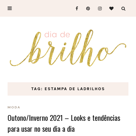
TAG: ESTAMPA DE LADRILHOS
MODA
Outono/Inverno 2021 – Looks e tendências
para usar no seu dia a dia