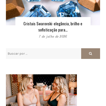
Cristais Swarovski: elegância, brilho e
sofisticação para…
7 de julho de 2026