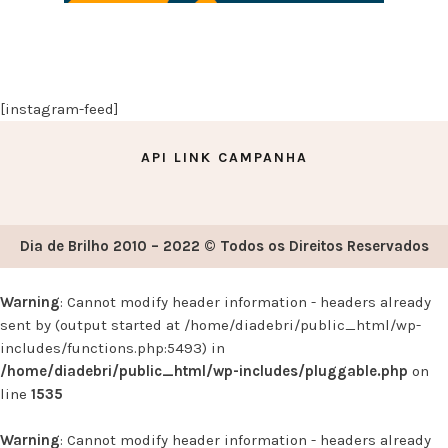
[instagram-feed]
API LINK CAMPANHA
Dia de Brilho 2010 – 2022 © Todos os Direitos Reservados
Warning
: Cannot modify header information - headers already
sent by (output started at /home/diadebri/public_html/wp-
includes/functions.php:5493) in
/home/diadebri/public_html/wp-includes/pluggable.php
on
line
1535
Warning
: Cannot modify header information - headers already