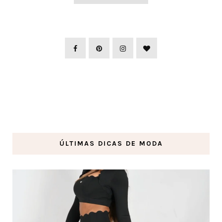
ÚLTIMAS DICAS DE MODA