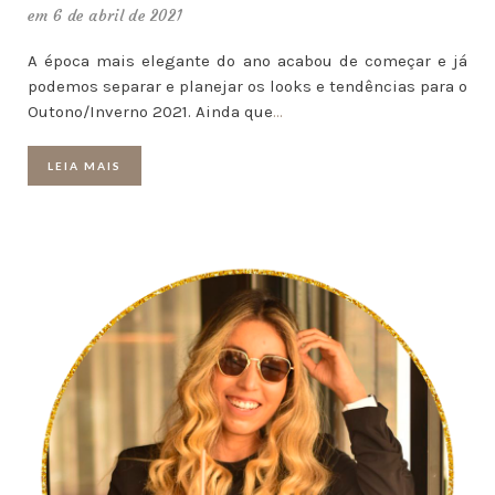
em 6 de abril de 2021
A época mais elegante do ano acabou de começar e já
podemos separar e planejar os looks e tendências para o
Outono/Inverno 2021. Ainda que
…
LEIA MAIS