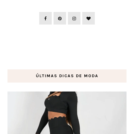
ÚLTIMAS DICAS DE MODA