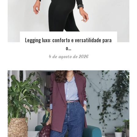
Legging luxo: conforto e versatilidade para
o…
4 de agosto de 2026