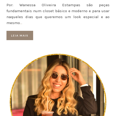
Por: Wanessa Oliveira Estampas são peças
fundamentais num closet básico e moderno e para usar
naqueles dias que queremos um look especial e ao
mesmo
…
LEIA MAIS