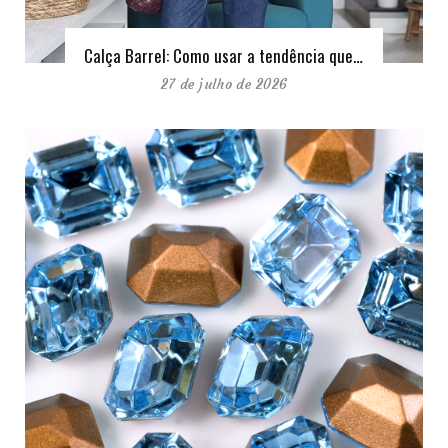
Calça Barrel: Como usar a tendência que…
27 de julho de 2026