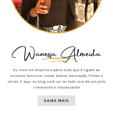
Eu moro em Brasília e adoro tudo que é ligado ao
universo feminino: moda, beleza, decoração, filmes e
séries. E aqui no blog você vai ler tudo isso de um jeito
irreverente e interessante!
SAIBA MAIS