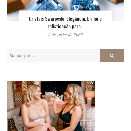
Cristais Swarovski: elegância, brilho e
sofisticação para…
7 de julho de 2026