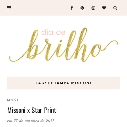
TAG: ESTAMPA MISSONI
MODA
Missoni x Star Print
em 27 de outubro de 2011