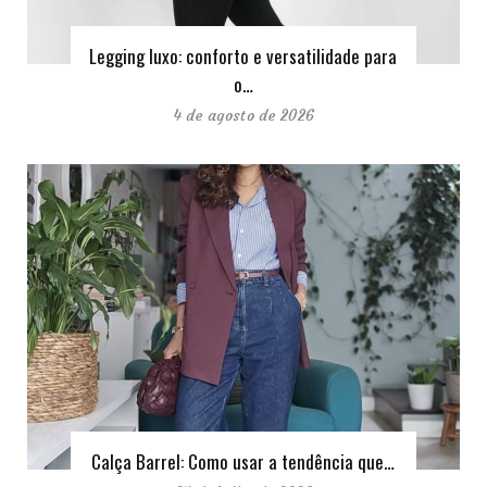
Legging luxo: conforto e versatilidade para
o…
4 de agosto de 2026
Calça Barrel: Como usar a tendência que…