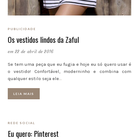
PUBLICIDADE
Os vestidos lindos da Zaful
em 22 de abril de 2016
Se tem uma peça que eu fugia e hoje eu só quero usar é
o vestido! Confortável, moderninho e combina com
qualquer estilo seja ele
…
LEIA MAIS
REDE SOCIAL
Eu quero: Pinterest