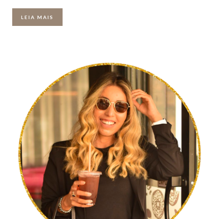
LEIA MAIS