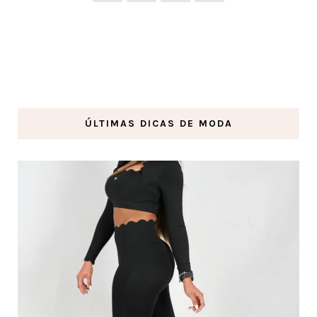
ÚLTIMAS DICAS DE MODA