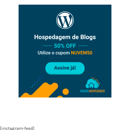
[instagram-feed]