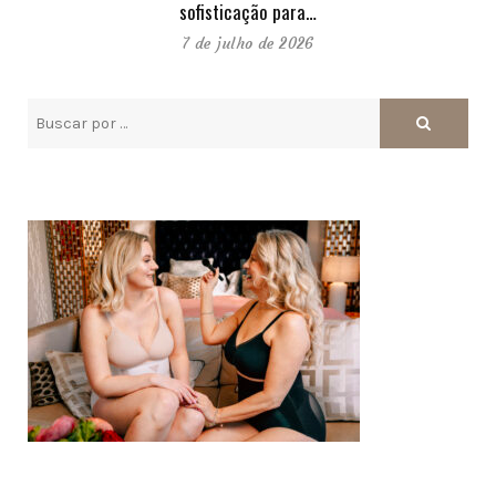
sofisticação para…
7 de julho de 2026