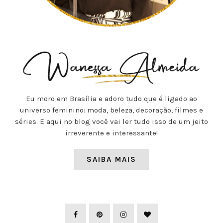
Eu moro em Brasília e adoro tudo que é ligado ao
universo feminino: moda, beleza, decoração, filmes e
séries. E aqui no blog você vai ler tudo isso de um jeito
irreverente e interessante!
SAIBA MAIS