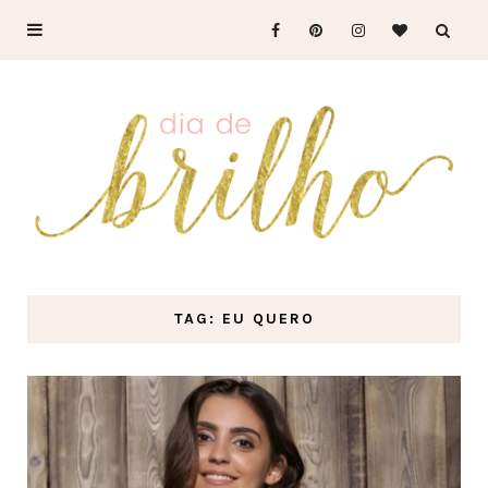
TAG: EU QUERO