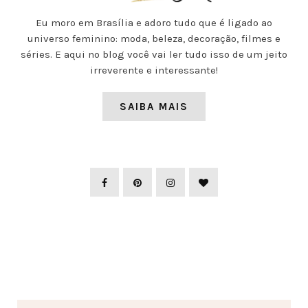
Eu moro em Brasília e adoro tudo que é ligado ao
universo feminino: moda, beleza, decoração, filmes e
séries. E aqui no blog você vai ler tudo isso de um jeito
irreverente e interessante!
SAIBA MAIS