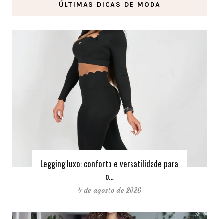
ÚLTIMAS DICAS DE MODA
Legging luxo: conforto e versatilidade para
o…
4 de agosto de 2026