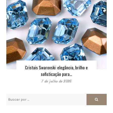
Cristais Swarovski: elegância, brilho e
sofisticação para…
7 de julho de 2026