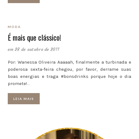
MODA
É mais que clássico!
em 28 de outubro de 2011
Por: Wanessa Oliveira Aaaaah, finalmente a turbinada e
poderosa sexta-feira chegou, por favor, derrame suas
boas energias e traga #bonsdrinks porque hoje o dia
promete!
…
LEIA MAIS