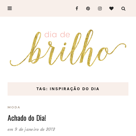
TAG: INSPIRAÇÃO DO DIA
MODA
Achado do Dia!
em 9 de janeiro de 2012