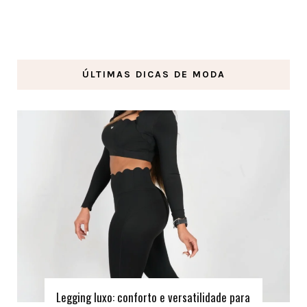
ÚLTIMAS DICAS DE MODA
Legging luxo: conforto e versatilidade para