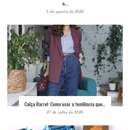
o…
4 de agosto de 2026
Calça Barrel: Como usar a tendência que…
27 de julho de 2026