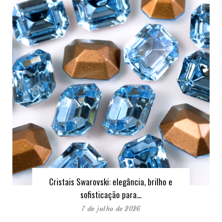
Cristais Swarovski: elegância, brilho e
sofisticação para…
7 de julho de 2026