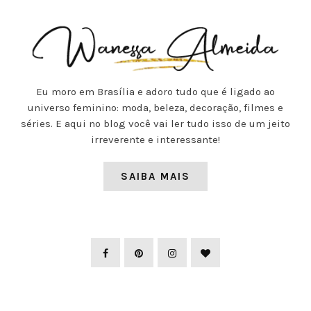
Eu moro em Brasília e adoro tudo que é ligado ao
universo feminino: moda, beleza, decoração, filmes e
séries. E aqui no blog você vai ler tudo isso de um jeito
irreverente e interessante!
SAIBA MAIS