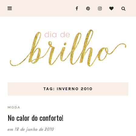
TAG: INVERNO 2010
MODA
No calor do conforto!
em 18 de junho de 2010