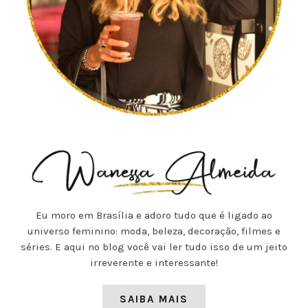
Eu moro em Brasília e adoro tudo que é ligado ao
universo feminino: moda, beleza, decoração, filmes e
séries. E aqui no blog você vai ler tudo isso de um jeito
irreverente e interessante!
SAIBA MAIS