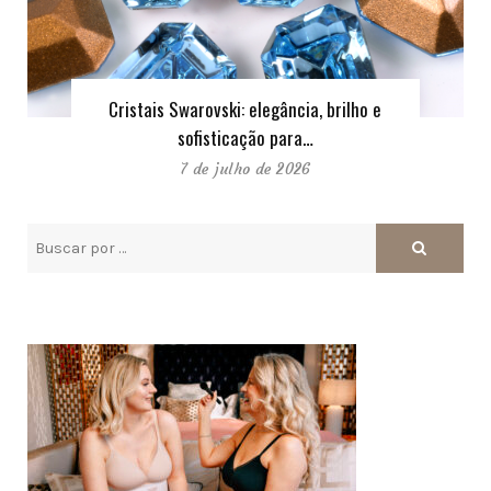
Cristais Swarovski: elegância, brilho e
sofisticação para…
7 de julho de 2026