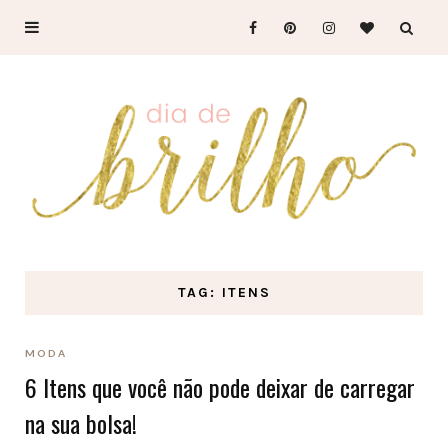
TAG: ITENS
MODA
6 Itens que você não pode deixar de carregar
na sua bolsa!