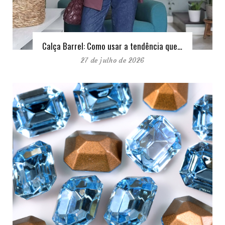
Calça Barrel: Como usar a tendência que…
27 de julho de 2026