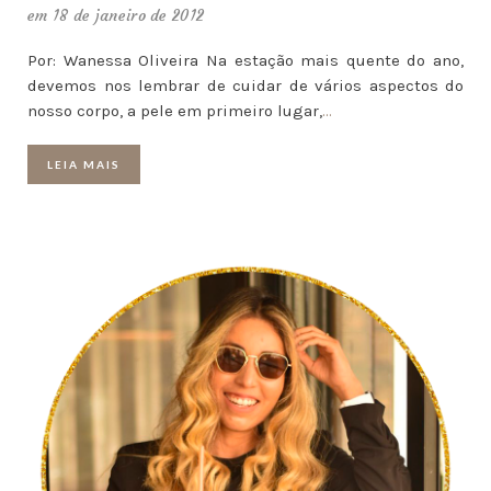
em 18 de janeiro de 2012
Por: Wanessa Oliveira Na estação mais quente do ano,
devemos nos lembrar de cuidar de vários aspectos do
nosso corpo, a pele em primeiro lugar,
…
LEIA MAIS