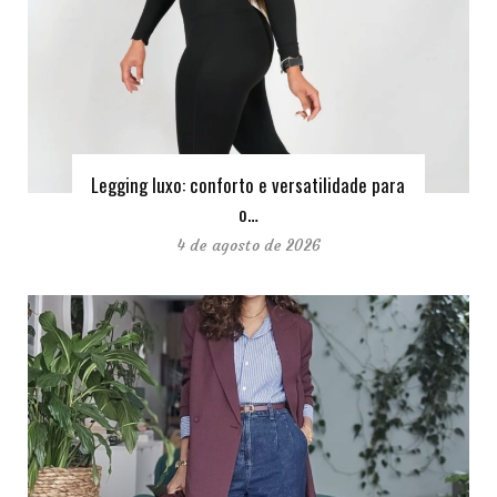
Legging luxo: conforto e versatilidade para
o…
4 de agosto de 2026