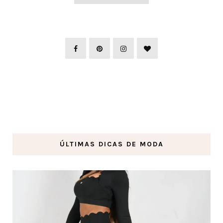
ÚLTIMAS DICAS DE MODA