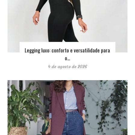
Legging luxo: conforto e versatilidade para
o…
4 de agosto de 2026