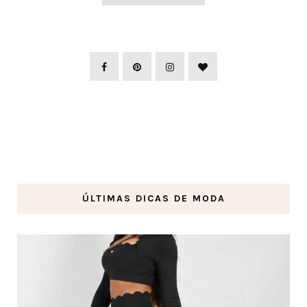
ÚLTIMAS DICAS DE MODA