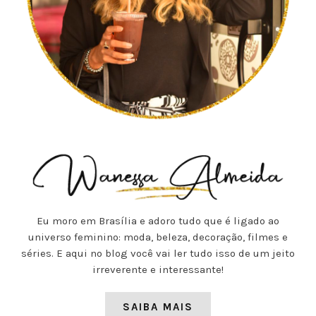
Eu moro em Brasília e adoro tudo que é ligado ao
universo feminino: moda, beleza, decoração, filmes e
séries. E aqui no blog você vai ler tudo isso de um jeito
irreverente e interessante!
SAIBA MAIS