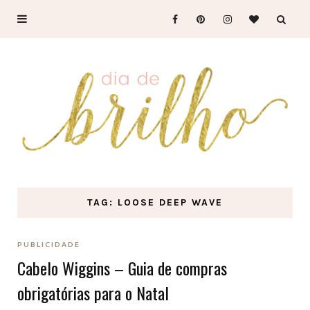
TAG: LOOSE DEEP WAVE
PUBLICIDADE
Cabelo Wiggins – Guia de compras
obrigatórias para o Natal