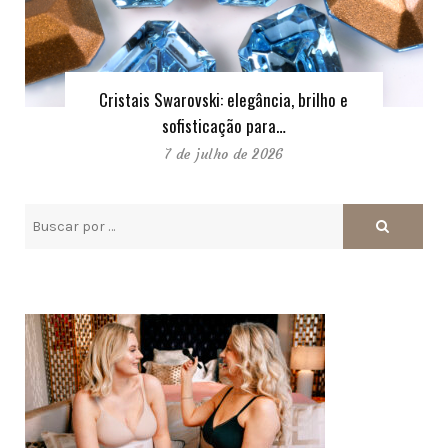
Cristais Swarovski: elegância, brilho e
sofisticação para…
7 de julho de 2026