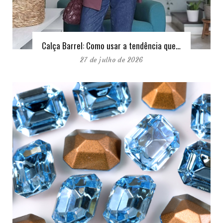
Calça Barrel: Como usar a tendência que…
27 de julho de 2026