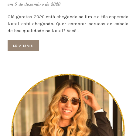
em 5 de dezembro de 2020
Olá garotas 2020 está chegando ao fim e o tão esperado
Natal está chegando. Quer comprar perucas de cabelo
de boa qualidade no Natal? Você
…
LEIA MAIS