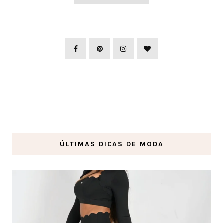
ÚLTIMAS DICAS DE MODA