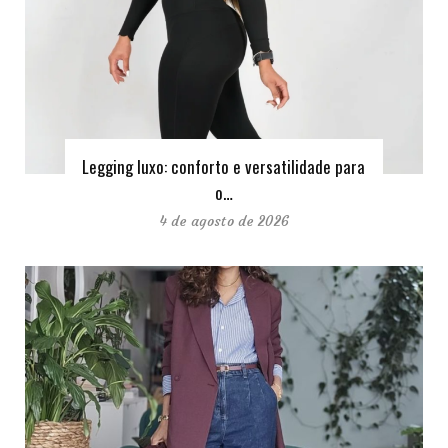
Legging luxo: conforto e versatilidade para
o…
4 de agosto de 2026