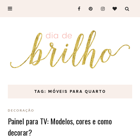
TAG: MÓVEIS PARA QUARTO
DECORAÇÃO
Painel para TV: Modelos, cores e como
decorar?