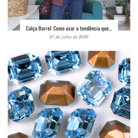
Calça Barrel: Como usar a tendência que…
27 de julho de 2026