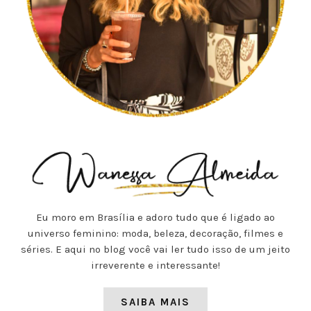
Eu moro em Brasília e adoro tudo que é ligado ao
universo feminino: moda, beleza, decoração, filmes e
séries. E aqui no blog você vai ler tudo isso de um jeito
irreverente e interessante!
SAIBA MAIS