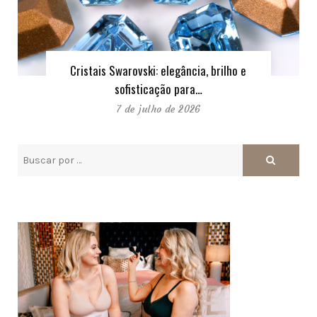
Cristais Swarovski: elegância, brilho e
sofisticação para…
7 de julho de 2026