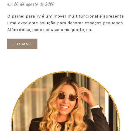
em 26 de agosto de 2020
O painel para TV é um móvel multifuncional e apresenta
uma excelente solução para decorar espaços pequenos.
Além disso, pode ser usado no quarto, na
…
LEIA MAIS