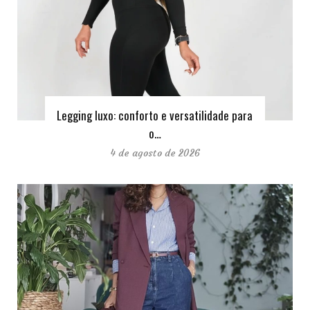
Legging luxo: conforto e versatilidade para
o…
4 de agosto de 2026