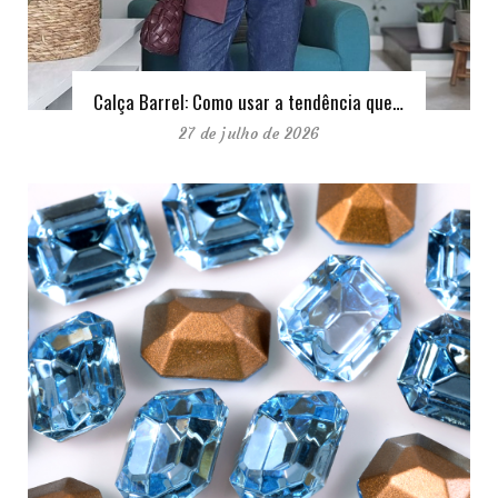
Calça Barrel: Como usar a tendência que…
27 de julho de 2026