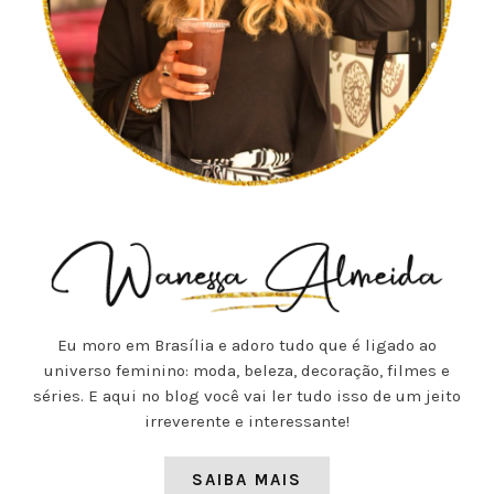
Eu moro em Brasília e adoro tudo que é ligado ao
universo feminino: moda, beleza, decoração, filmes e
séries. E aqui no blog você vai ler tudo isso de um jeito
irreverente e interessante!
SAIBA MAIS