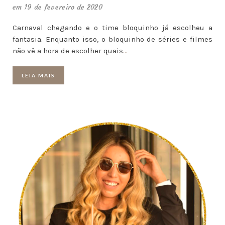
em 19 de fevereiro de 2020
Carnaval chegando e o time bloquinho já escolheu a
fantasia. Enquanto isso, o bloquinho de séries e filmes
não vê a hora de escolher quais
…
LEIA MAIS