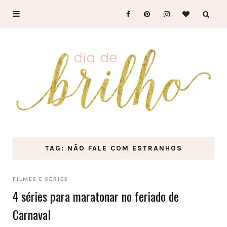
TAG: NÃO FALE COM ESTRANHOS
FILMES E SÉRIES
4 séries para maratonar no feriado de
Carnaval