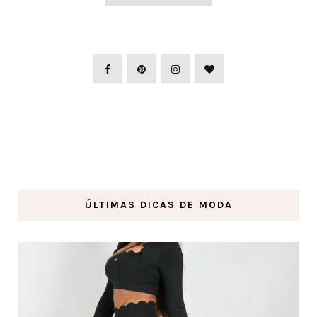
ÚLTIMAS DICAS DE MODA