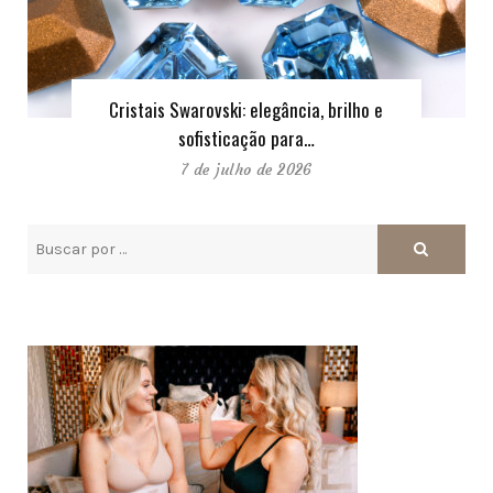
Cristais Swarovski: elegância, brilho e
sofisticação para…
7 de julho de 2026