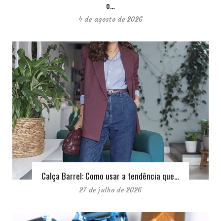
o…
4 de agosto de 2026
Calça Barrel: Como usar a tendência que…
27 de julho de 2026