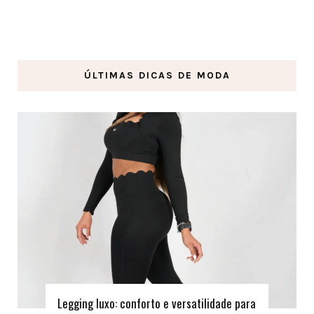
ÚLTIMAS DICAS DE MODA
Legging luxo: conforto e versatilidade para