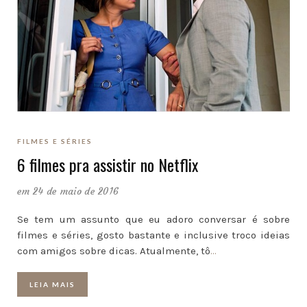
FILMES E SÉRIES
6 filmes pra assistir no Netflix
em 24 de maio de 2016
Se tem um assunto que eu adoro conversar é sobre
filmes e séries, gosto bastante e inclusive troco ideias
com amigos sobre dicas. Atualmente, tô
…
LEIA MAIS