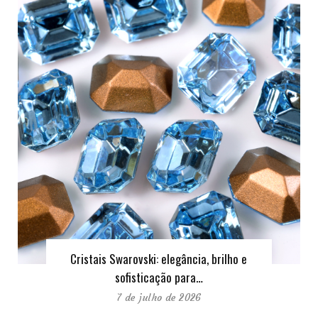
Cristais Swarovski: elegância, brilho e
sofisticação para…
7 de julho de 2026