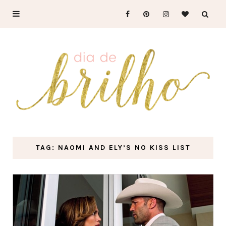
TAG: NAOMI AND ELY’S NO KISS LIST