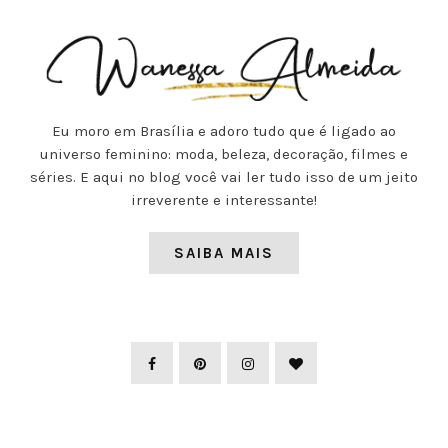
Eu moro em Brasília e adoro tudo que é ligado ao
universo feminino: moda, beleza, decoração, filmes e
séries. E aqui no blog você vai ler tudo isso de um jeito
irreverente e interessante!
SAIBA MAIS