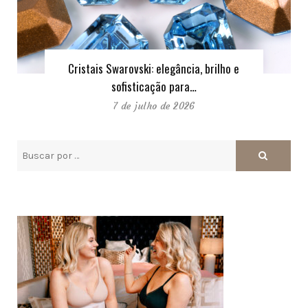
Cristais Swarovski: elegância, brilho e
sofisticação para…
7 de julho de 2026