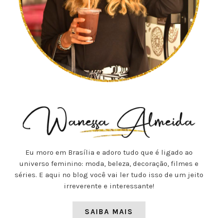
Eu moro em Brasília e adoro tudo que é ligado ao
universo feminino: moda, beleza, decoração, filmes e
séries. E aqui no blog você vai ler tudo isso de um jeito
irreverente e interessante!
SAIBA MAIS