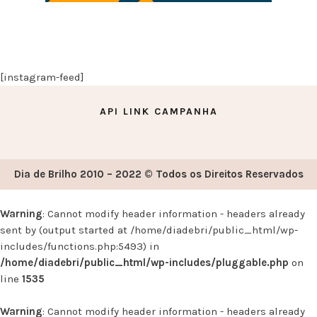
[instagram-feed]
API LINK CAMPANHA
Dia de Brilho 2010 – 2022 © Todos os Direitos Reservados
Warning
: Cannot modify header information - headers already
sent by (output started at /home/diadebri/public_html/wp-
includes/functions.php:5493) in
/home/diadebri/public_html/wp-includes/pluggable.php
on
line
1535
Warning
: Cannot modify header information - headers already