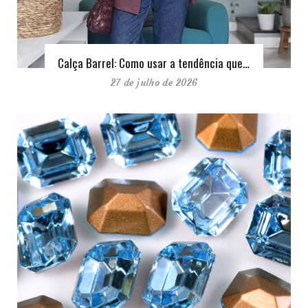
Calça Barrel: Como usar a tendência que…
27 de julho de 2026