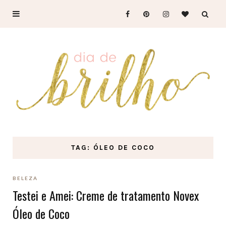
TAG: ÓLEO DE COCO
BELEZA
Testei e Amei: Creme de tratamento Novex
Óleo de Coco