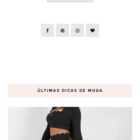
ÚLTIMAS DICAS DE MODA