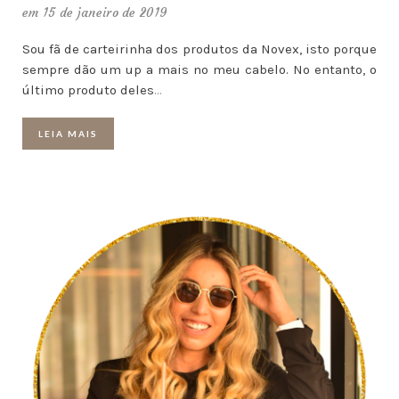
em 15 de janeiro de 2019
Sou fã de carteirinha dos produtos da Novex, isto porque
sempre dão um up a mais no meu cabelo. No entanto, o
último produto deles
…
LEIA MAIS