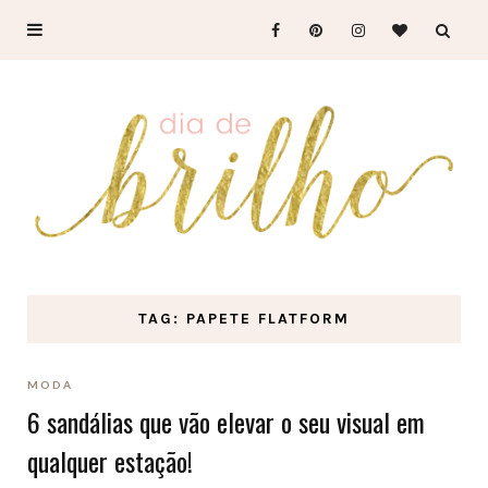
TAG: PAPETE FLATFORM
MODA
6 sandálias que vão elevar o seu visual em
qualquer estação!