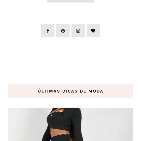
ÚLTIMAS DICAS DE MODA