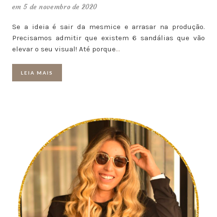
em 5 de novembro de 2020
Se a ideia é sair da mesmice e arrasar na produção.
Precisamos admitir que existem 6 sandálias que vão
elevar o seu visual! Até porque
…
LEIA MAIS