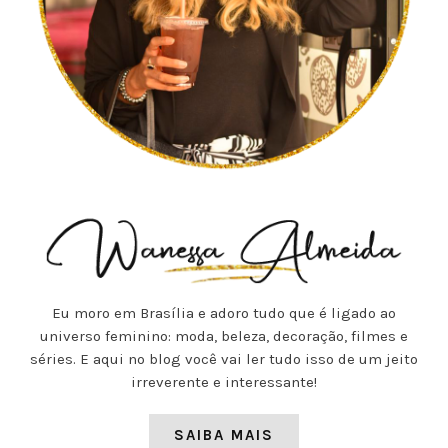
Eu moro em Brasília e adoro tudo que é ligado ao
universo feminino: moda, beleza, decoração, filmes e
séries. E aqui no blog você vai ler tudo isso de um jeito
irreverente e interessante!
SAIBA MAIS