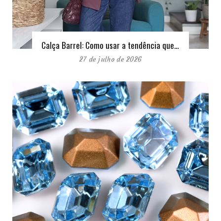
Calça Barrel: Como usar a tendência que…
27 de julho de 2026