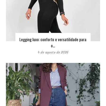
Legging luxo: conforto e versatilidade para
o…
4 de agosto de 2026