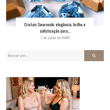
Cristais Swarovski: elegância, brilho e
sofisticação para…
7 de julho de 2026