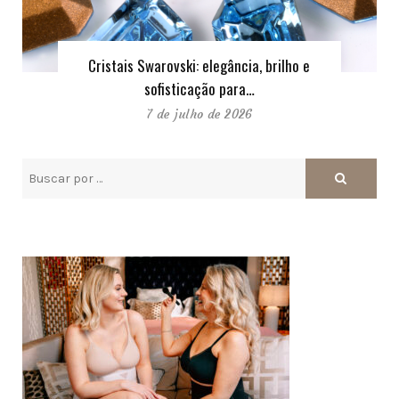
Cristais Swarovski: elegância, brilho e
sofisticação para…
7 de julho de 2026