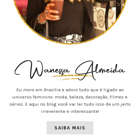
Eu moro em Brasília e adoro tudo que é ligado ao
universo feminino: moda, beleza, decoração, filmes e
séries. E aqui no blog você vai ler tudo isso de um jeito
irreverente e interessante!
SAIBA MAIS