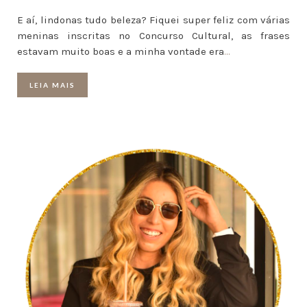
E aí, lindonas tudo beleza? Fiquei super feliz com várias
meninas inscritas no Concurso Cultural, as frases
estavam muito boas e a minha vontade era
…
LEIA MAIS