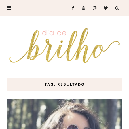
TAG: RESULTADO