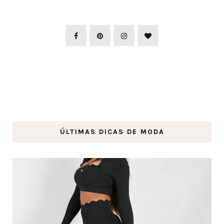
ÚLTIMAS DICAS DE MODA