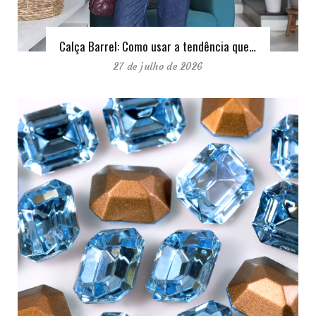
Calça Barrel: Como usar a tendência que…
27 de julho de 2026