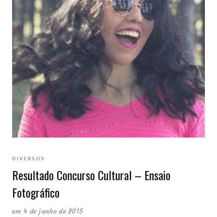
DIVERSOS
Resultado Concurso Cultural – Ensaio
Fotográfico
em 4 de junho de 2015