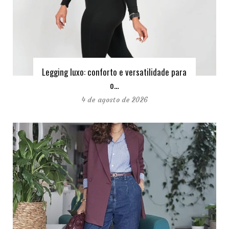
Legging luxo: conforto e versatilidade para
o…
4 de agosto de 2026