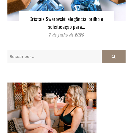
Cristais Swarovski: elegância, brilho e
sofisticação para…
7 de julho de 2026