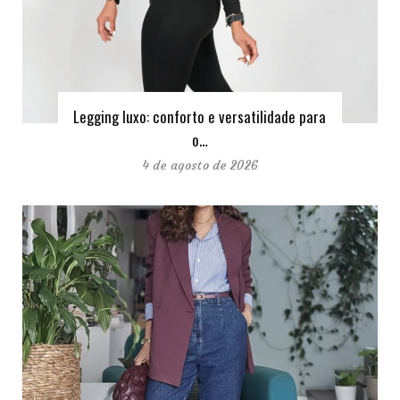
Legging luxo: conforto e versatilidade para
o…
4 de agosto de 2026