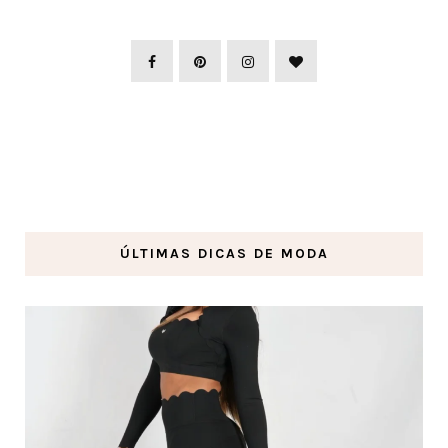
ÚLTIMAS DICAS DE MODA