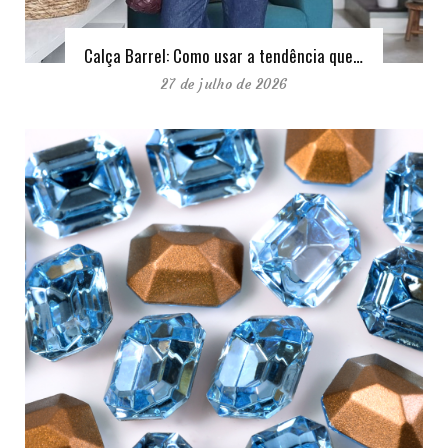
Calça Barrel: Como usar a tendência que…
27 de julho de 2026