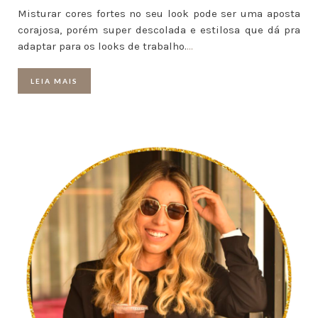
Misturar cores fortes no seu look pode ser uma aposta
corajosa, porém super descolada e estilosa que dá pra
adaptar para os looks de trabalho.
…
LEIA MAIS