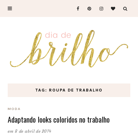
TAG: ROUPA DE TRABALHO
MODA
Adaptando looks coloridos no trabalho
em 8 de abril de 2014