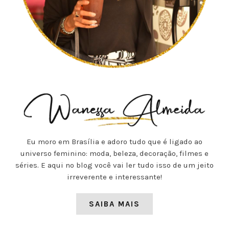
Eu moro em Brasília e adoro tudo que é ligado ao
universo feminino: moda, beleza, decoração, filmes e
séries. E aqui no blog você vai ler tudo isso de um jeito
irreverente e interessante!
SAIBA MAIS