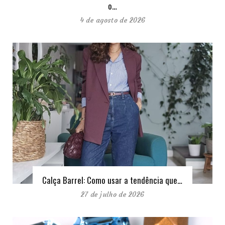
o…
4 de agosto de 2026
Calça Barrel: Como usar a tendência que…
27 de julho de 2026