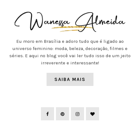
Eu moro em Brasília e adoro tudo que é ligado ao
universo feminino: moda, beleza, decoração, filmes e
séries. E aqui no blog você vai ler tudo isso de um jeito
irreverente e interessante!
SAIBA MAIS