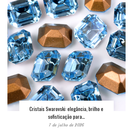
Cristais Swarovski: elegância, brilho e
sofisticação para…
7 de julho de 2026