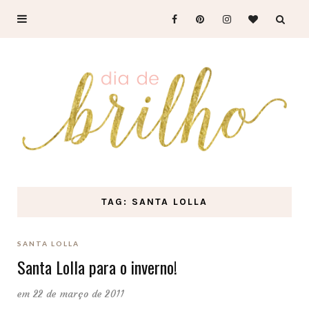
TAG: SANTA LOLLA
SANTA LOLLA
Santa Lolla para o inverno!
em 22 de março de 2011