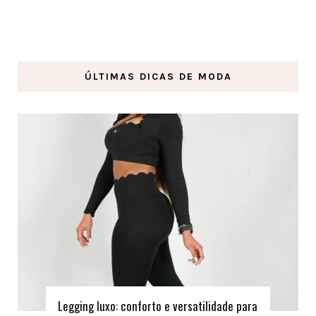
ÚLTIMAS DICAS DE MODA
Legging luxo: conforto e versatilidade para