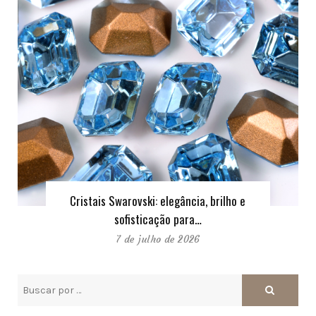
Cristais Swarovski: elegância, brilho e
sofisticação para…
7 de julho de 2026