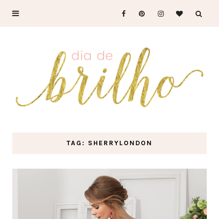
TAG: SHERRYLONDON