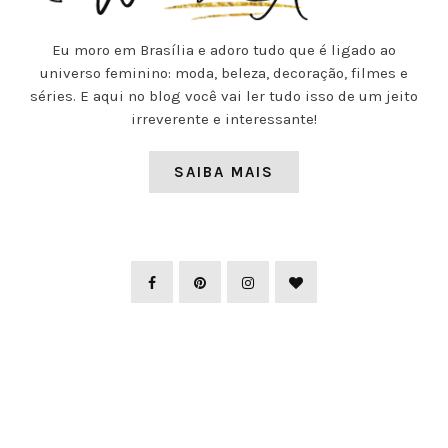
Eu moro em Brasília e adoro tudo que é ligado ao
universo feminino: moda, beleza, decoração, filmes e
séries. E aqui no blog você vai ler tudo isso de um jeito
irreverente e interessante!
SAIBA MAIS