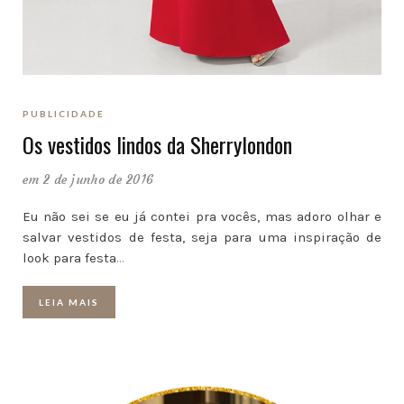
PUBLICIDADE
Os vestidos lindos da Sherrylondon
em 2 de junho de 2016
Eu não sei se eu já contei pra vocês, mas adoro olhar e
salvar vestidos de festa, seja para uma inspiração de
look para festa
…
LEIA MAIS