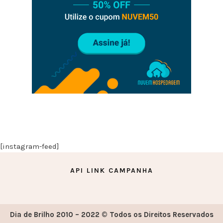
[instagram-feed]
API LINK CAMPANHA
Dia de Brilho 2010 – 2022 © Todos os Direitos Reservados