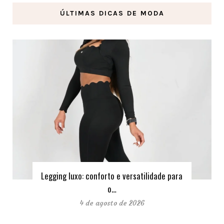
ÚLTIMAS DICAS DE MODA
Legging luxo: conforto e versatilidade para
o…
4 de agosto de 2026