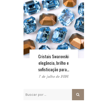
Cristais Swarovski:
elegância, brilho e
sofisticação para…
7 de julho de 2026