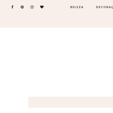
BELEZA
DECORA