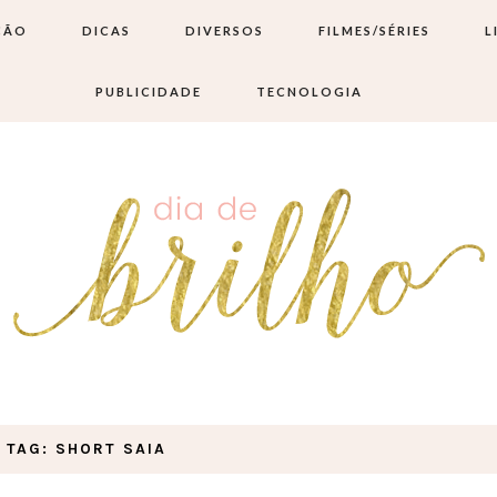
ÇÃO
DICAS
DIVERSOS
FILMES/SÉRIES
L
PUBLICIDADE
TECNOLOGIA
TAG: SHORT SAIA