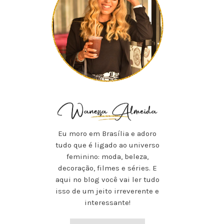
Eu moro em Brasília e adoro
tudo que é ligado ao universo
feminino: moda, beleza,
decoração, filmes e séries. E
aqui no blog você vai ler tudo
isso de um jeito irreverente e
interessante!