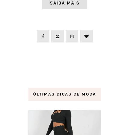
SAIBA MAIS
ÚLTIMAS DICAS DE MODA