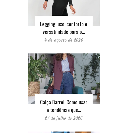
Legging luxo: conforto e
versatilidade para o…
4 de agosto de 2026
Calça Barrel: Como usar
a tendência que…
27 de julho de 2026