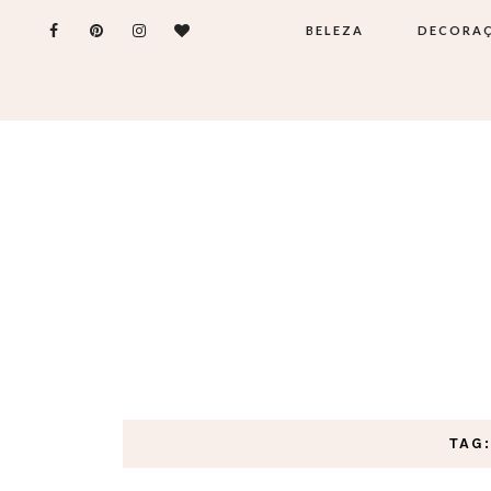
BELEZA
DECORA
TAG