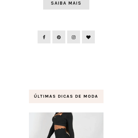
SAIBA MAIS
ÚLTIMAS DICAS DE MODA