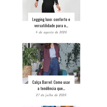
Legging luxo: conforto e
versatilidade para o…
4 de agosto de 2026
Calça Barrel: Como usar
a tendência que…
27 de julho de 2026