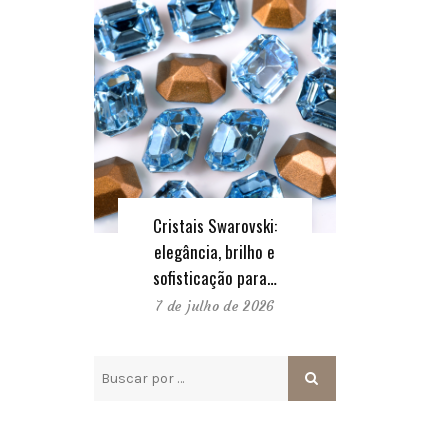
Cristais Swarovski:
elegância, brilho e
sofisticação para…
7 de julho de 2026