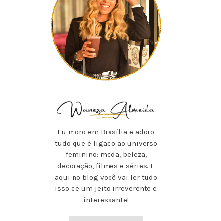
Eu moro em Brasília e adoro
tudo que é ligado ao universo
feminino: moda, beleza,
decoração, filmes e séries. E
aqui no blog você vai ler tudo
isso de um jeito irreverente e
interessante!