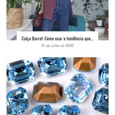
Calça Barrel: Como usar a tendência que…
27 de julho de 2026