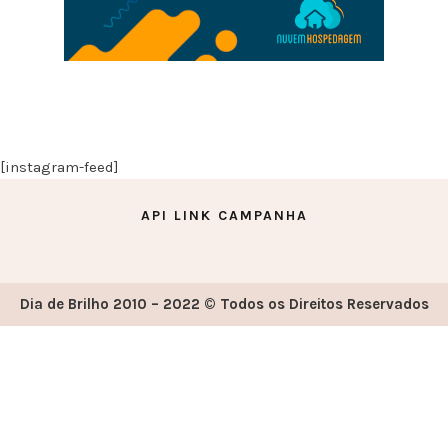
[instagram-feed]
API LINK CAMPANHA
Dia de Brilho 2010 – 2022 © Todos os Direitos Reservados