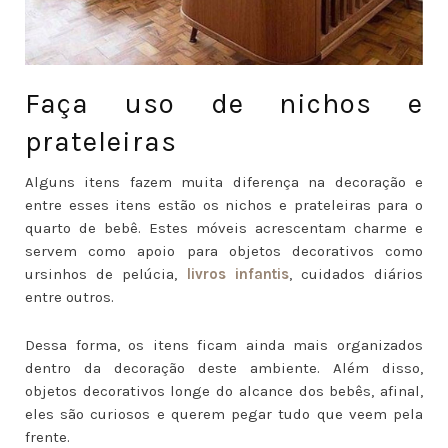
Faça uso de nichos e
prateleiras
Alguns itens fazem muita diferença na decoração e
entre esses itens estão os nichos e prateleiras para o
quarto de bebê. Estes móveis acrescentam charme e
servem como apoio para objetos decorativos como
ursinhos de pelúcia,
livros infantis
, cuidados diários
entre outros.
Dessa forma, os itens ficam ainda mais organizados
dentro da decoração deste ambiente. Além disso,
objetos decorativos longe do alcance dos bebês, afinal,
eles são curiosos e querem pegar tudo que veem pela
frente.