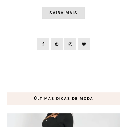
SAIBA MAIS
ÚLTIMAS DICAS DE MODA