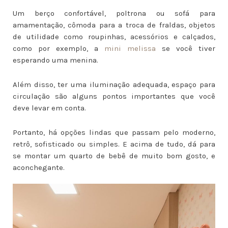
Um berço confortável, poltrona ou sofá para
amamentação, cômoda para a troca de fraldas, objetos
de utilidade como roupinhas, acessórios e calçados,
como por exemplo, a
mini melissa
se você tiver
esperando uma menina.
Além disso, ter uma iluminação adequada, espaço para
circulação são alguns pontos importantes que você
deve levar em conta.
Portanto, há opções lindas que passam pelo moderno,
retrô, sofisticado ou simples. E acima de tudo, dá para
se montar um quarto de bebê de muito bom gosto, e
aconchegante.