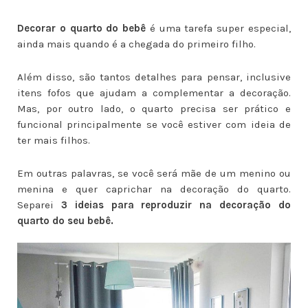
Decorar o quarto do bebê
é uma tarefa super especial,
ainda mais quando é a chegada do primeiro filho.
Além disso, são tantos detalhes para pensar, inclusive
itens fofos que ajudam a complementar a decoração.
Mas, por outro lado, o quarto precisa ser prático e
funcional principalmente se você estiver com ideia de
ter mais filhos.
Em outras palavras, se você será mãe de um menino ou
menina e quer caprichar na decoração do quarto.
Separei
3 ideias para reproduzir na decoração do
quarto do seu bebê.