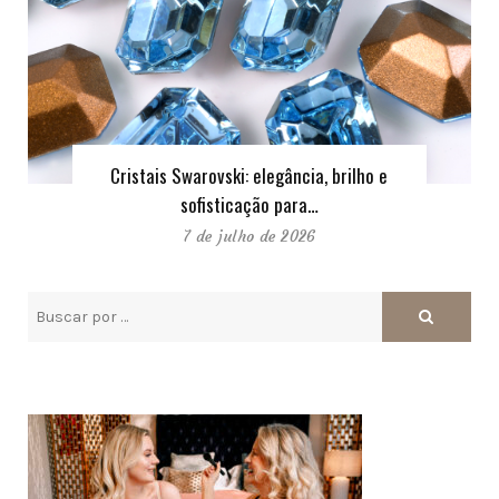
Cristais Swarovski: elegância, brilho e
sofisticação para…
7 de julho de 2026