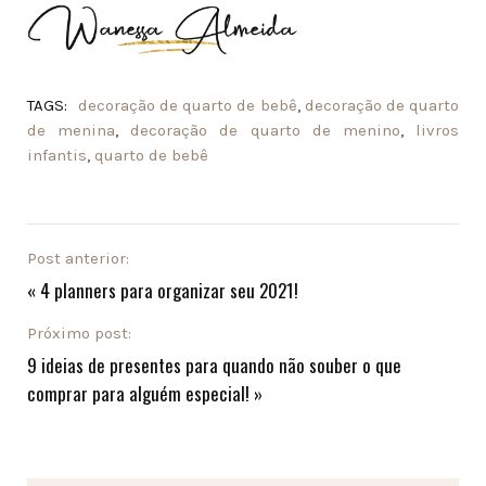
TAGS:
decoração de quarto de bebê
,
decoração de quarto
de menina
,
decoração de quarto de menino
,
livros
infantis
,
quarto de bebê
Post anterior:
«
4 planners para organizar seu 2021!
Próximo post:
9 ideias de presentes para quando não souber o que
comprar para alguém especial!
»