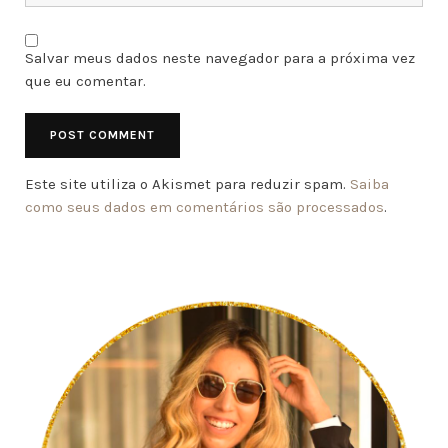
Salvar meus dados neste navegador para a próxima vez
que eu comentar.
Este site utiliza o Akismet para reduzir spam.
Saiba
como seus dados em comentários são processados
.