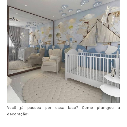
Você já passou por essa fase? Como planejou a
decoração?