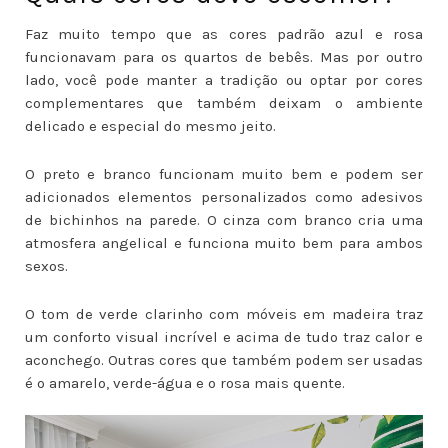
Faz muito tempo que as cores padrão azul e rosa
funcionavam para os quartos de bebês. Mas por outro
lado, você pode manter a tradição ou optar por cores
complementares que também deixam o ambiente
delicado e especial do mesmo jeito.
O preto e branco funcionam muito bem e podem ser
adicionados elementos personalizados como adesivos
de bichinhos na parede. O cinza com branco cria uma
atmosfera angelical e funciona muito bem para ambos
sexos.
O tom de verde clarinho com móveis em madeira traz
um conforto visual incrível e acima de tudo traz calor e
aconchego. Outras cores que também podem ser usadas
é o amarelo, verde-água e o rosa mais quente.