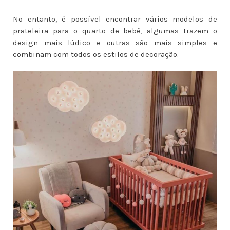
No entanto, é possível encontrar vários modelos de
prateleira para o quarto de bebê, algumas trazem o
design mais lúdico e outras são mais simples e
combinam com todos os estilos de decoração.