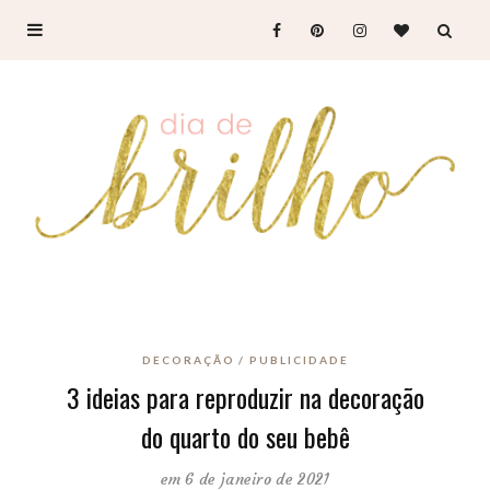
DECORAÇÃO
PUBLICIDADE
3 ideias para reproduzir na decoração
do quarto do seu bebê
em 6 de janeiro de 2021