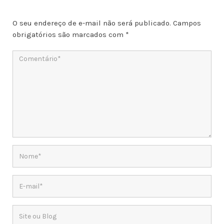
O seu endereço de e-mail não será publicado.
Campos
obrigatórios são marcados com
*