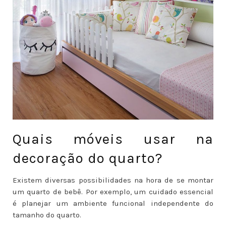
Quais móveis usar na
decoração do quarto?
Existem diversas possibilidades na hora de se montar
um quarto de bebê. Por exemplo, um cuidado essencial
é planejar um ambiente funcional independente do
tamanho do quarto.