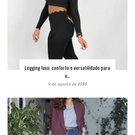
Legging luxo: conforto e versatilidade para
o…
4 de agosto de 2026