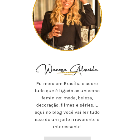
Eu moro em Brasília e adoro
tudo que é ligado ao universo
feminino: moda, beleza,
decoração, filmes e séries. E
aqui no blog você vai ler tudo
isso de um jeito irreverente e
interessante!