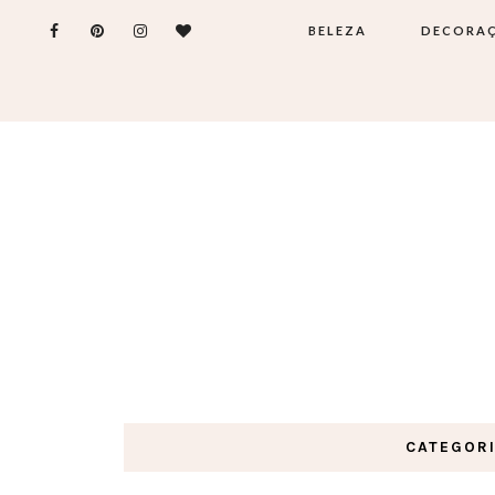
BELEZA
DECORA
CATEGOR