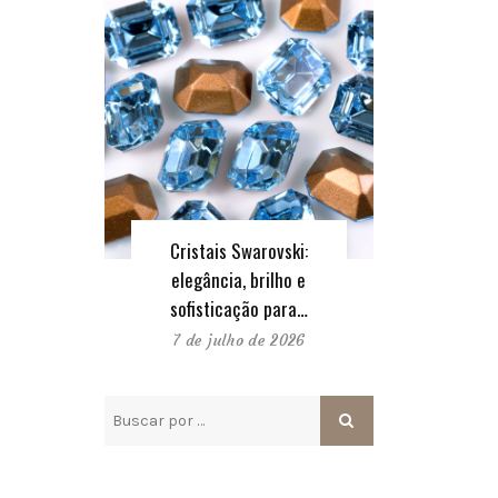
Cristais Swarovski:
elegância, brilho e
sofisticação para…
7 de julho de 2026