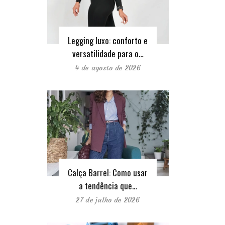
Legging luxo: conforto e
versatilidade para o…
4 de agosto de 2026
Calça Barrel: Como usar
a tendência que…
27 de julho de 2026