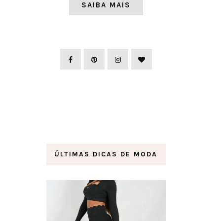
SAIBA MAIS
ÚLTIMAS DICAS DE MODA