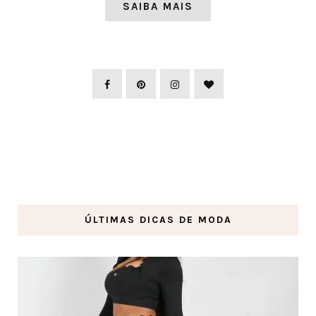
SAIBA MAIS
ÚLTIMAS DICAS DE MODA