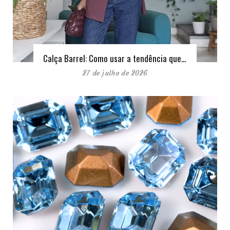
Calça Barrel: Como usar a tendência que…
27 de julho de 2026