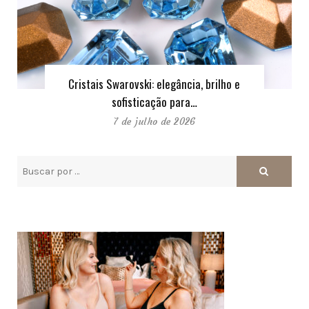
Cristais Swarovski: elegância, brilho e
sofisticação para…
7 de julho de 2026