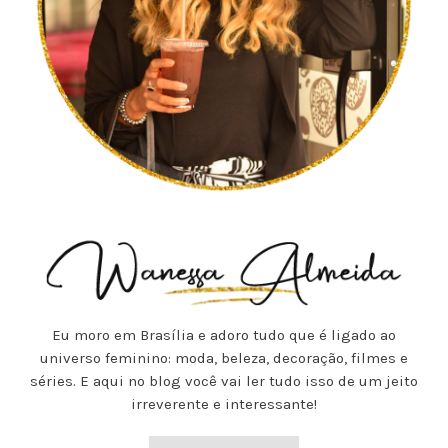
Eu moro em Brasília e adoro tudo que é ligado ao
universo feminino: moda, beleza, decoração, filmes e
séries. E aqui no blog você vai ler tudo isso de um jeito
irreverente e interessante!