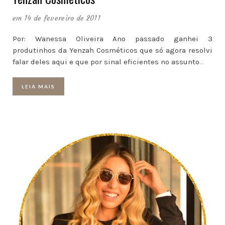
em 14 de fevereiro de 2011
Por: Wanessa Oliveira Ano passado ganhei 3
produtinhos da Yenzah Cosméticos que só agora resolvi
falar deles aqui e que por sinal eficientes no assunto
…
LEIA MAIS