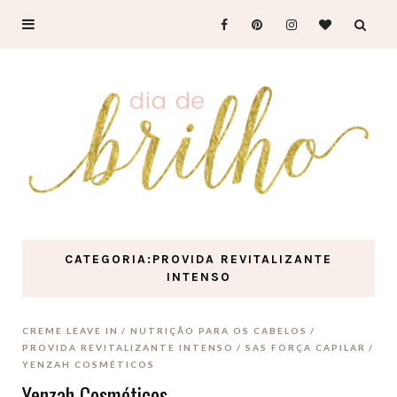
CATEGORIA:PROVIDA REVITALIZANTE
INTENSO
CREME LEAVE IN
NUTRIÇÃO PARA OS CABELOS
PROVIDA REVITALIZANTE INTENSO
SAS FORÇA CAPILAR
YENZAH COSMÉTICOS
Yenzah Cosméticos