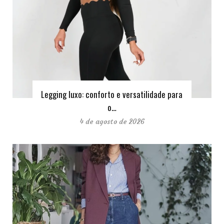
Legging luxo: conforto e versatilidade para
o…
4 de agosto de 2026