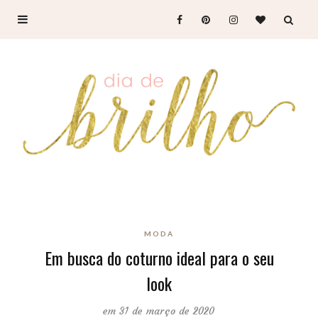
MODA
Em busca do coturno ideal para o seu
look
em 31 de março de 2020