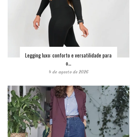
Legging luxo: conforto e versatilidade para
o…
4 de agosto de 2026