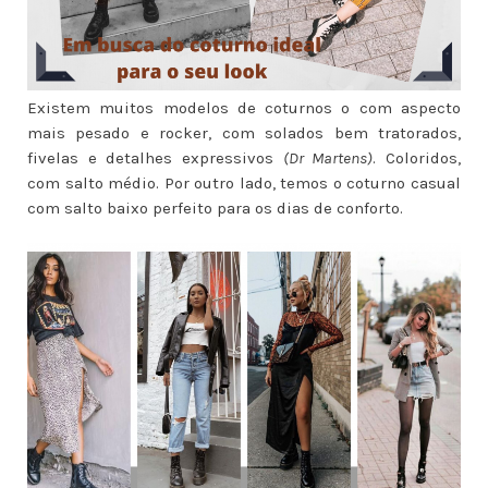
Existem muitos modelos de coturnos o com aspecto
mais pesado e rocker, com solados bem tratorados,
fivelas e detalhes expressivos
(Dr Martens)
. Coloridos,
com salto médio. Por outro lado, temos o coturno casual
com salto baixo perfeito para os dias de conforto.