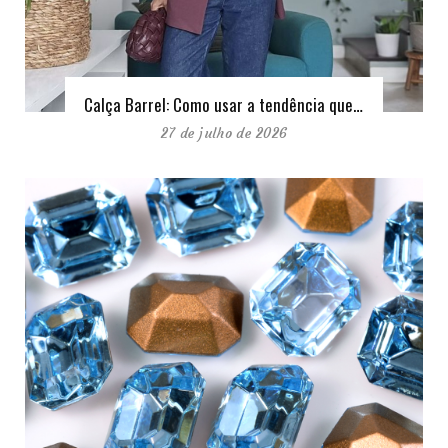
Calça Barrel: Como usar a tendência que…
27 de julho de 2026