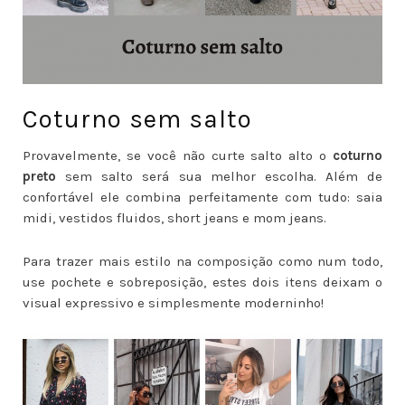
Coturno sem salto
Provavelmente, se você não curte salto alto o
coturno
preto
sem salto
será sua melhor escolha. Além de
confortável ele combina perfeitamente com tudo: saia
midi, vestidos fluidos, short jeans e mom jeans.
Para trazer mais estilo na composição como num todo,
use pochete e sobreposição, estes dois itens deixam o
visual expressivo e simplesmente moderninho!