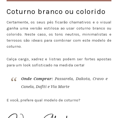
Coturno branco ou colorido
Certamente, os seus pés ficarão chamativos e o visual
ganha uma versão estilosa ao usar coturno branco ou
colorido. Neste caso, os tons neutros, minimalistas e
terrosos são ideais para combinar com este modelo de
coturno.
Calça cargo, xadrez e listras podem ser fortes apostas
para um look sofisticado na medida certa!
Onde Comprar:
Passarela, Dakota, Cravo e
Canela, Dafiti e Via Marte
E você, prefere qual modelo de coturno?