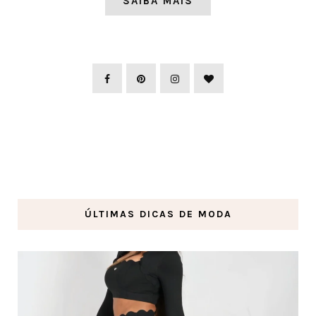
SAIBA MAIS
ÚLTIMAS DICAS DE MODA