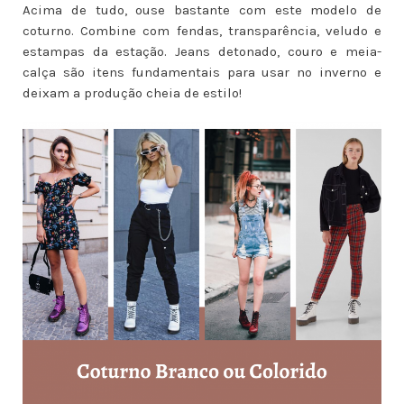
Acima de tudo, ouse bastante com este modelo de
coturno. Combine com fendas, transparência, veludo e
estampas da estação. Jeans detonado, couro e meia-
calça são itens fundamentais para usar no inverno e
deixam a produção cheia de estilo!