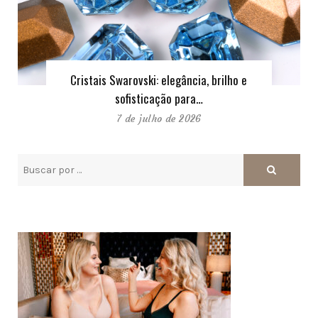
Cristais Swarovski: elegância, brilho e
sofisticação para…
7 de julho de 2026