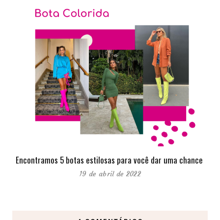
Encontramos 5 botas estilosas para você dar uma chance
19 de abril de 2022