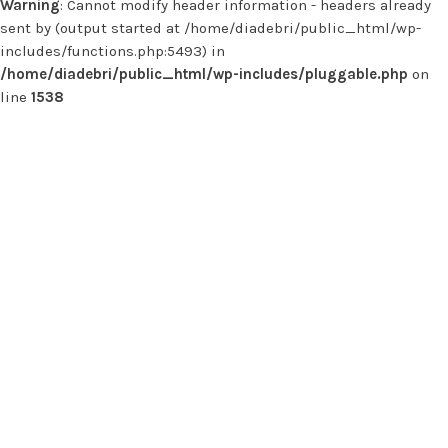
Warning
: Cannot modify header information - headers already
sent by (output started at /home/diadebri/public_html/wp-
includes/functions.php:5493) in
/home/diadebri/public_html/wp-includes/pluggable.php
on
line
1538