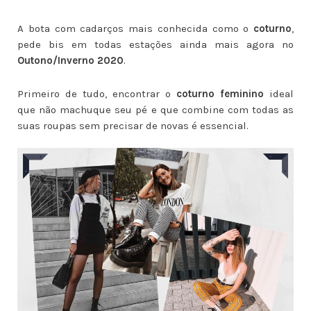
A bota com cadarços mais conhecida como o
coturno
,
pede bis em todas estações ainda mais agora no
Outono/Inverno 2020
.
Primeiro de tudo, encontrar o
coturno feminino
ideal
que não machuque seu pé e que combine com todas as
suas roupas sem precisar de novas é essencial.