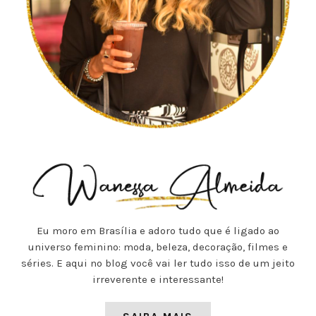
Eu moro em Brasília e adoro tudo que é ligado ao
universo feminino: moda, beleza, decoração, filmes e
séries. E aqui no blog você vai ler tudo isso de um jeito
irreverente e interessante!