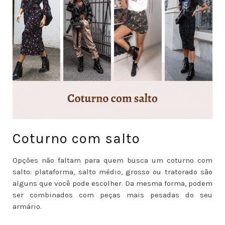
Coturno com salto
Opções não faltam para quem busca um coturno com
salto: plataforma, salto médio, grosso ou tratorado são
alguns que você pode escolher. Da mesma forma, podem
ser combinados com peças mais pesadas do seu
armário.