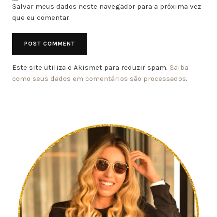
Salvar meus dados neste navegador para a próxima vez
que eu comentar.
Este site utiliza o Akismet para reduzir spam.
Saiba
como seus dados em comentários são processados
.