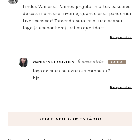
Lindos Wanessa! Vamos projetar muitos passeios
de coturno nesse inverno, quando essa pandemia
tiver passado! Torcendo para isso tudo acabar
logo (e acabar bem). Beijos querida :*
Responder
6 anos atrás
WANESSA DE OLIVEIRA
AUTHOR
faço de suas palavras as minhas <3
bjs
Responder
DEIXE SEU COMENTÁRIO