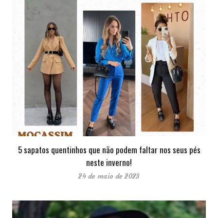
5 sapatos quentinhos que não podem faltar nos seus pés
neste inverno!
24 de maio de 2023