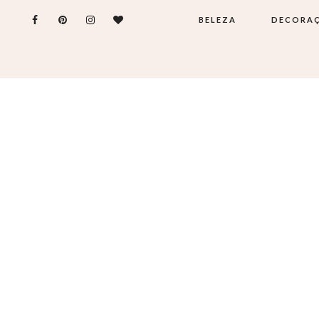
BELEZA
DECORA