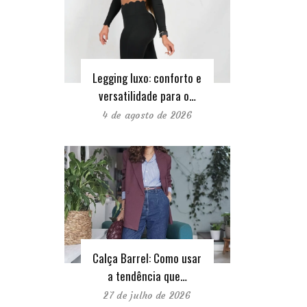
Legging luxo: conforto e
versatilidade para o…
4 de agosto de 2026
Calça Barrel: Como usar
a tendência que…
27 de julho de 2026