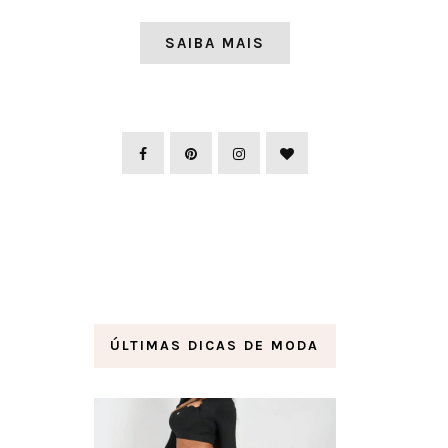
SAIBA MAIS
ÚLTIMAS DICAS DE MODA