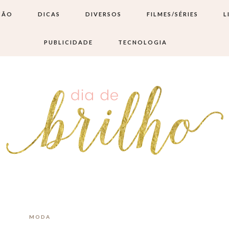
ÇÃO
DICAS
DIVERSOS
FILMES/SÉRIES
L
PUBLICIDADE
TECNOLOGIA
MODA