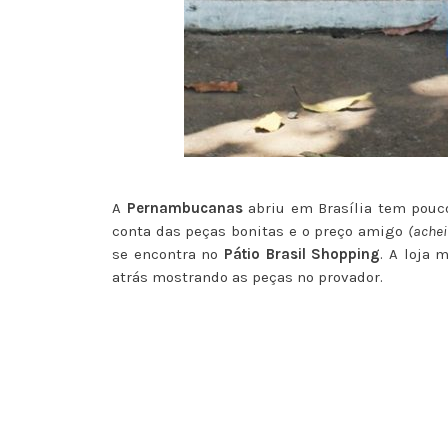
A
Pernambucanas
abriu em Brasília tem pouco
conta das peças bonitas e o preço amigo
(achei
se encontra no
Pátio Brasil Shopping
. A loja 
atrás mostrando as peças no provador.