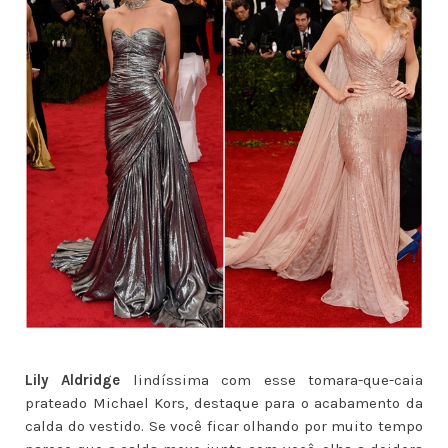
Lily Aldridge
lindíssima com esse tomara-que-caia
prateado Michael Kors, destaque para o acabamento da
calda do vestido. Se você ficar olhando por muito tempo