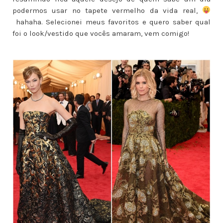
podermos usar no tapete vermelho da vida real,
hahaha. Selecionei meus favoritos e quero saber qual
foi o look/vestido que vocês amaram, vem comigo!