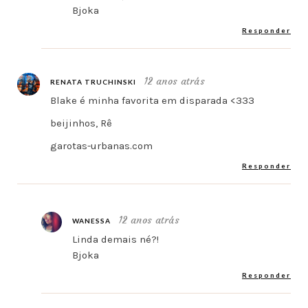
Bjoka
Responder
12 anos atrás
RENATA TRUCHINSKI
Blake é minha favorita em disparada <333
beijinhos, Rê
garotas-urbanas.com
Responder
12 anos atrás
WANESSA
Linda demais né?!
Bjoka
Responder