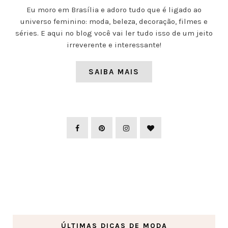
Eu moro em Brasília e adoro tudo que é ligado ao
universo feminino: moda, beleza, decoração, filmes e
séries. E aqui no blog você vai ler tudo isso de um jeito
irreverente e interessante!
SAIBA MAIS
ÚLTIMAS DICAS DE MODA