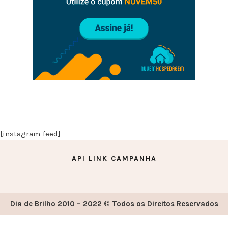
[instagram-feed]
API LINK CAMPANHA
Dia de Brilho 2010 – 2022 © Todos os Direitos Reservados