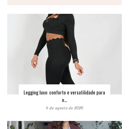
Legging luxo: conforto e versatilidade para
o…
4 de agosto de 2026