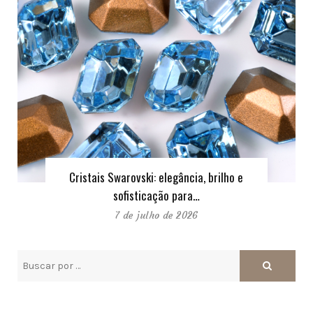
Cristais Swarovski: elegância, brilho e
sofisticação para…
7 de julho de 2026