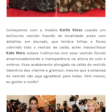
Começamos com a modelo
Karlie Kloss
usando um
belíssimo vestido francês de tonalidade preta com
detalhes em dourado, que lembra folhas e flores
cobrindo todo o vestido de calda, achei maravilhoso!
Kate Mara
estava lindíssima com esse vestido florido
amarronzado/verde e transparência na altura do colo e
ombros. Esse acabamento alongado na calda do vestido
Valentino deu charme e glamour, mesmo que a estampa
do vestido não seja agradável para todas. Pelo menos,
eu gostei e vocês?