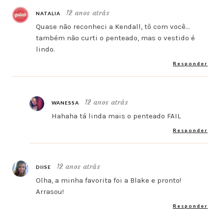
12 anos atrás
NATALIA
Quase não reconheci a Kendall, tô com você…
também não curti o penteado, mas o vestido é
lindo.
Responder
12 anos atrás
WANESSA
Hahaha tá linda mais o penteado FAIL
Responder
12 anos atrás
DIISE
Olha, a minha favorita foi a Blake e pronto!
Arrasou!
Responder