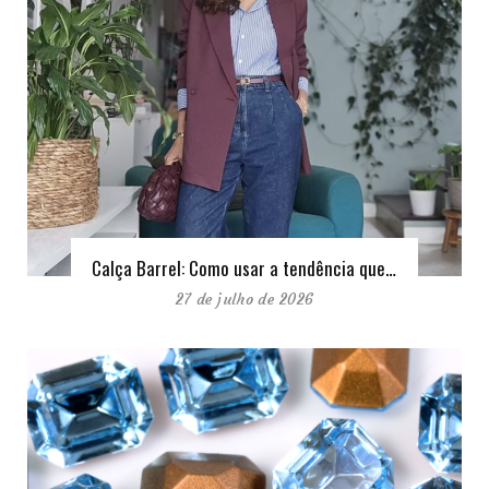
Calça Barrel: Como usar a tendência que…
27 de julho de 2026