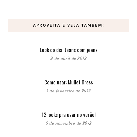
APROVEITA E VEJA TAMBÉM:
Look do dia: Jeans com jeans
9 de abril de 2018
Como usar: Mullet Dress
1 de fevereiro de 2012
12 looks pra usar no verão!
5 de novembro de 2012