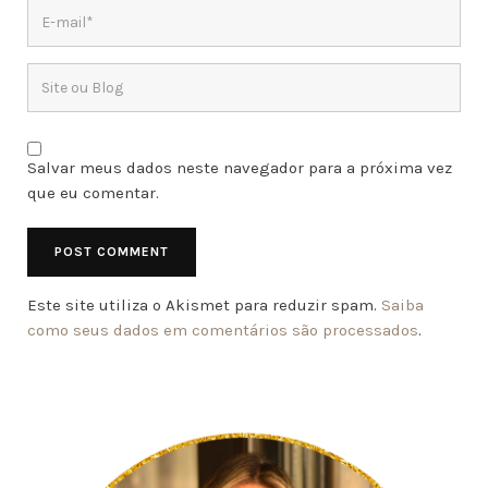
Salvar meus dados neste navegador para a próxima vez
que eu comentar.
Este site utiliza o Akismet para reduzir spam.
Saiba
como seus dados em comentários são processados
.