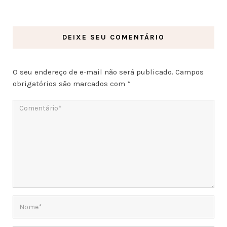
DEIXE SEU COMENTÁRIO
O seu endereço de e-mail não será publicado.
Campos
obrigatórios são marcados com
*