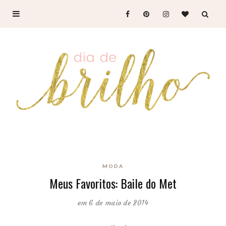
MODA
Meus Favoritos: Baile do Met
em 6 de maio de 2014