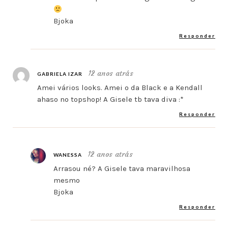
Bjoka
Responder
12 anos atrás
GABRIELA IZAR
Amei vários looks. Amei o da Black e a Kendall
ahaso no topshop! A Gisele tb tava diva :*
Responder
12 anos atrás
WANESSA
Arrasou né? A Gisele tava maravilhosa
mesmo
Bjoka
Responder