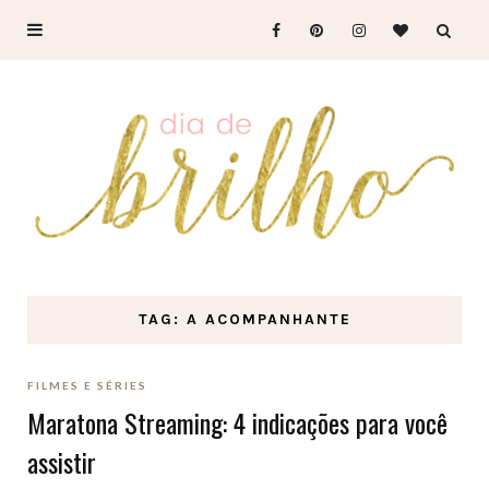
TAG: A ACOMPANHANTE
FILMES E SÉRIES
Maratona Streaming: 4 indicações para você
assistir