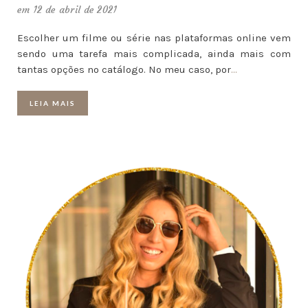
em 12 de abril de 2021
Escolher um filme ou série nas plataformas online vem
sendo uma tarefa mais complicada, ainda mais com
tantas opções no catálogo. No meu caso, por
…
LEIA MAIS