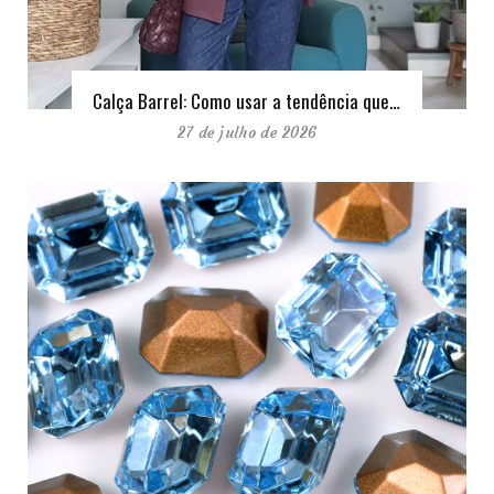
Calça Barrel: Como usar a tendência que…
27 de julho de 2026