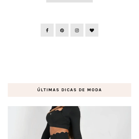
ÚLTIMAS DICAS DE MODA