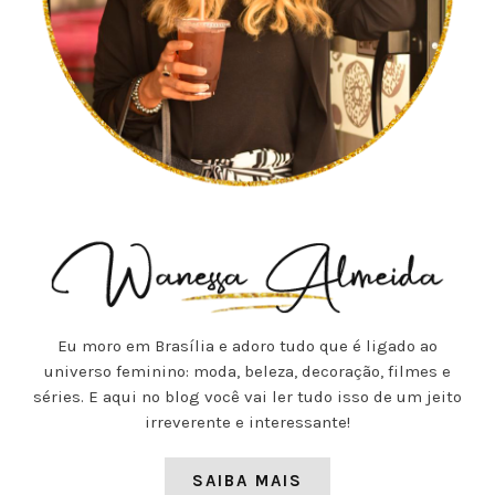
Eu moro em Brasília e adoro tudo que é ligado ao
universo feminino: moda, beleza, decoração, filmes e
séries. E aqui no blog você vai ler tudo isso de um jeito
irreverente e interessante!
SAIBA MAIS