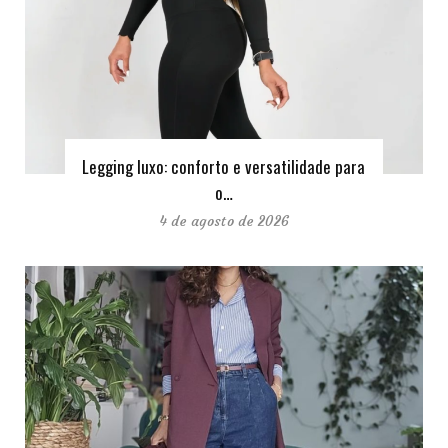
Legging luxo: conforto e versatilidade para
o…
4 de agosto de 2026