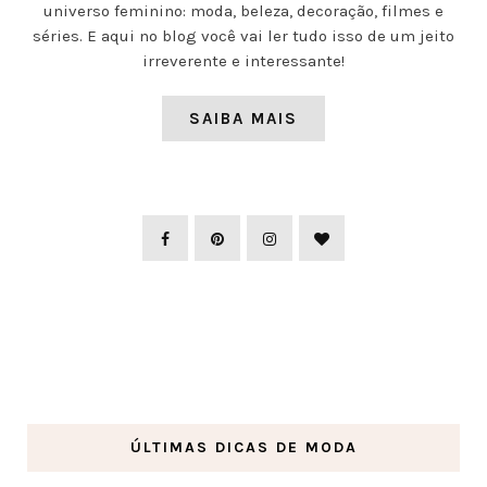
universo feminino: moda, beleza, decoração, filmes e
séries. E aqui no blog você vai ler tudo isso de um jeito
irreverente e interessante!
SAIBA MAIS
ÚLTIMAS DICAS DE MODA