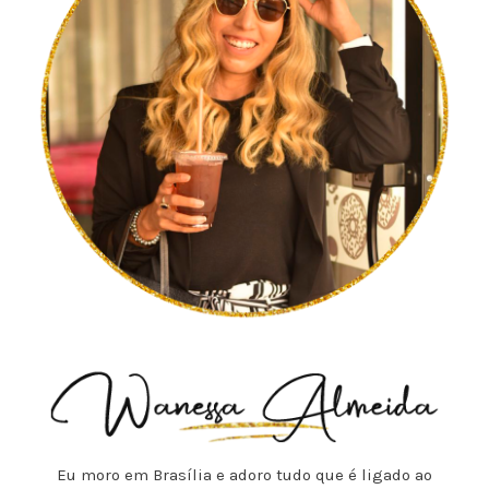
Eu moro em Brasília e adoro tudo que é ligado ao