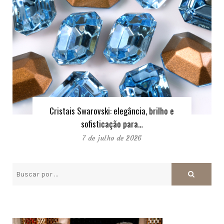
Cristais Swarovski: elegância, brilho e
sofisticação para…
7 de julho de 2026