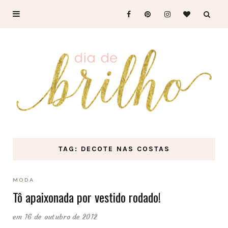
TAG: DECOTE NAS COSTAS
MODA
Tô apaixonada por vestido rodado!
em 16 de outubro de 2012