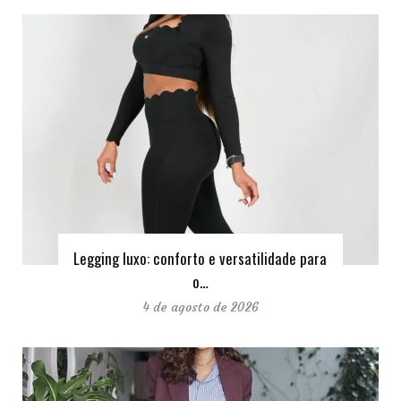
Legging luxo: conforto e versatilidade para
o…
4 de agosto de 2026