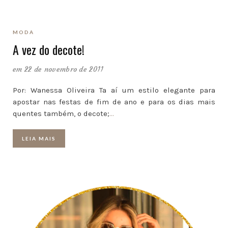
MODA
A vez do decote!
em 22 de novembro de 2011
Por: Wanessa Oliveira Ta aí um estilo elegante para
apostar nas festas de fim de ano e para os dias mais
quentes também, o decote;
…
LEIA MAIS