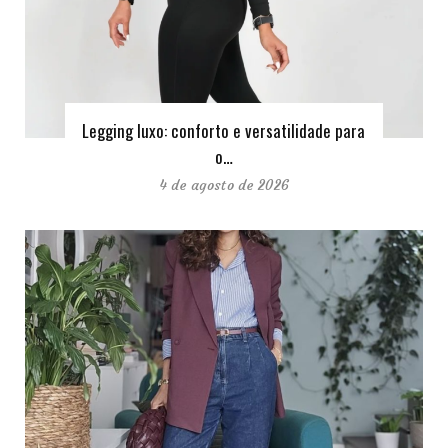
Legging luxo: conforto e versatilidade para
o…
4 de agosto de 2026