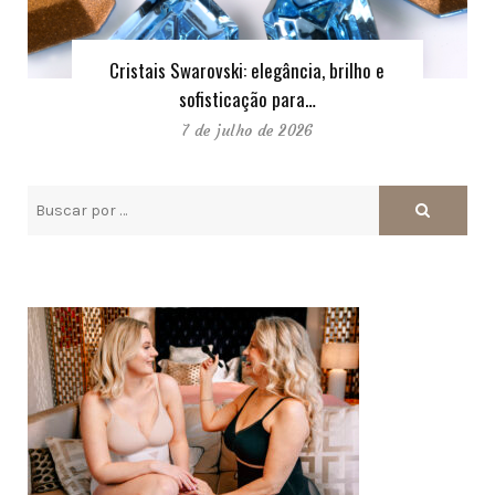
Cristais Swarovski: elegância, brilho e
sofisticação para…
7 de julho de 2026