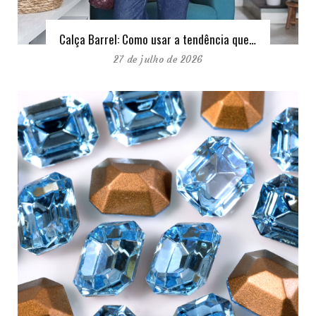
Calça Barrel: Como usar a tendência que…
27 de julho de 2026