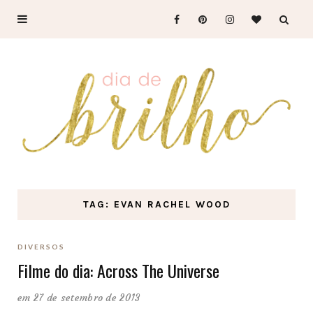
TAG: EVAN RACHEL WOOD
DIVERSOS
Filme do dia: Across The Universe
em 27 de setembro de 2013