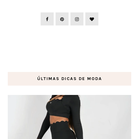
ÚLTIMAS DICAS DE MODA