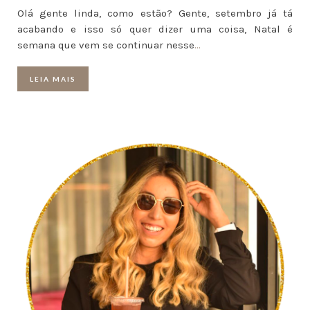
Olá gente linda, como estão? Gente, setembro já tá
acabando e isso só quer dizer uma coisa, Natal é
semana que vem se continuar nesse
…
LEIA MAIS