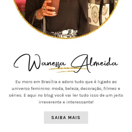
Eu moro em Brasília e adoro tudo que é ligado ao
universo feminino: moda, beleza, decoração, filmes e
séries. E aqui no blog você vai ler tudo isso de um jeito
irreverente e interessante!
SAIBA MAIS