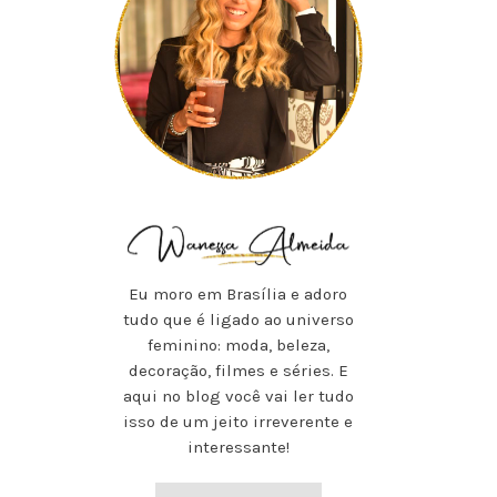
Eu moro em Brasília e adoro
tudo que é ligado ao universo
feminino: moda, beleza,
decoração, filmes e séries. E
aqui no blog você vai ler tudo
isso de um jeito irreverente e
interessante!