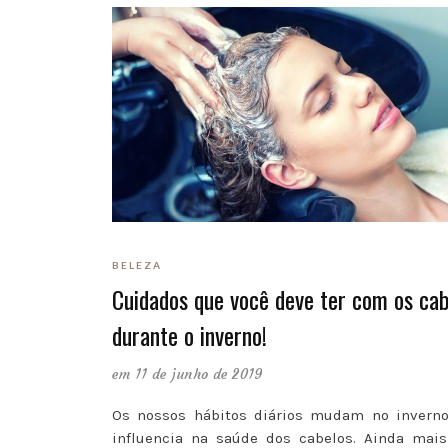
BELEZA
Cuidados que você deve ter com os ca
durante o inverno!
em 11 de junho de 2019
Os nossos hábitos diários mudam no inverno
influencia na saúde dos cabelos. Ainda mai