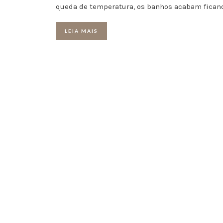
queda de temperatura, os banhos acabam fican
LEIA MAIS