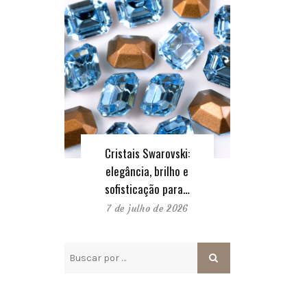
Cristais Swarovski:
elegância, brilho e
sofisticação para…
7 de julho de 2026