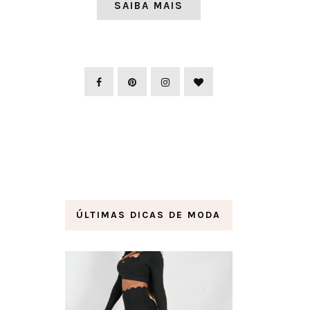
SAIBA MAIS
ÚLTIMAS DICAS DE MODA