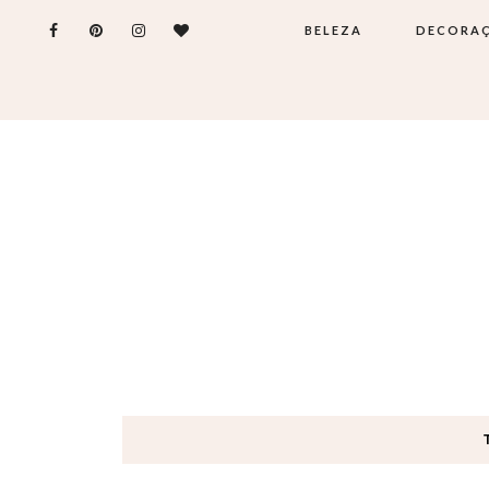
BELEZA
DECORA