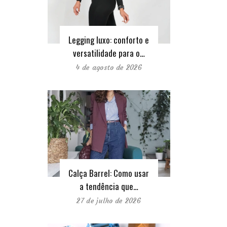
Legging luxo: conforto e
versatilidade para o…
4 de agosto de 2026
Calça Barrel: Como usar
a tendência que…
27 de julho de 2026