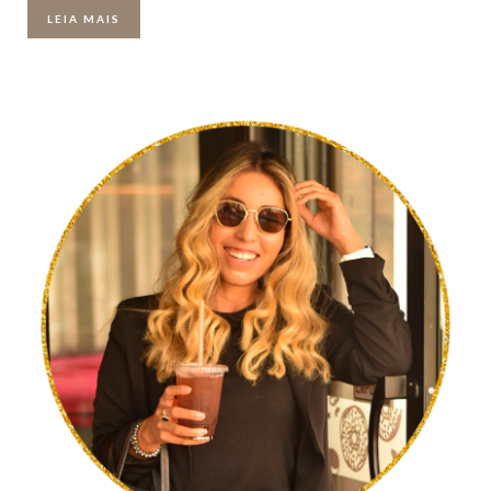
LEIA MAIS