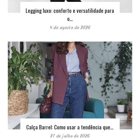
Legging luxo: conforto e versatilidade para
o…
4 de agosto de 2026
Calça Barrel: Como usar a tendência que…
27 de julho de 2026