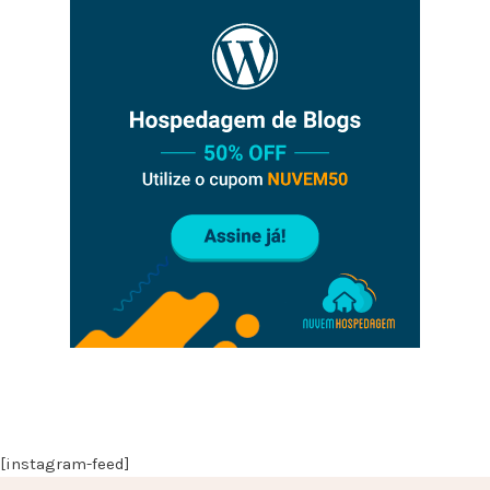
[instagram-feed]