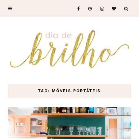
TAG: MÓVEIS PORTÁTEIS