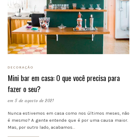
DECORAÇÃO
Mini bar em casa: O que você precisa para
fazer o seu?
em 5 de agosto de 2021
Nunca estivemos em casa como nos últimos meses, não
é mesmo? A gente entende que é por uma causa maior.
Mas, por outro lado, acabamos
…