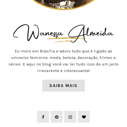
Eu moro em Brasília e adoro tudo que é ligado ao
universo feminino: moda, beleza, decoração, filmes e
séries. E aqui no blog você vai ler tudo isso de um jeito
irreverente e interessante!
SAIBA MAIS