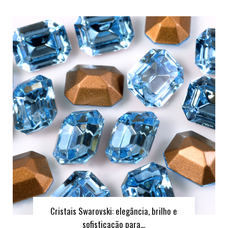
Cristais Swarovski: elegância, brilho e
sofisticação para…