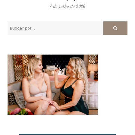
7 de julho de 2026