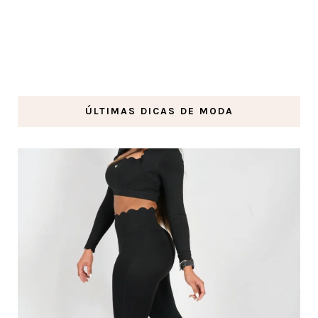
ÚLTIMAS DICAS DE MODA