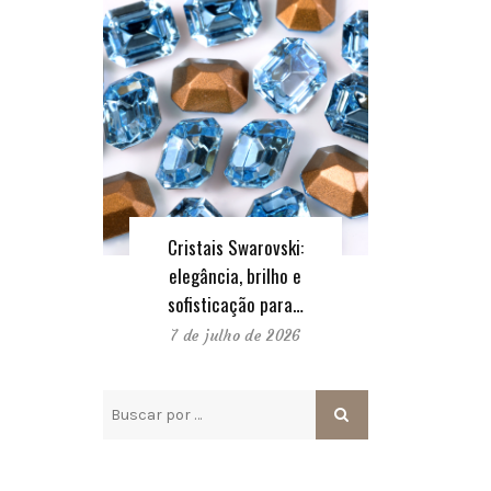
Cristais Swarovski:
elegância, brilho e
sofisticação para…
7 de julho de 2026