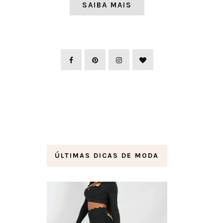
SAIBA MAIS
ÚLTIMAS DICAS DE MODA