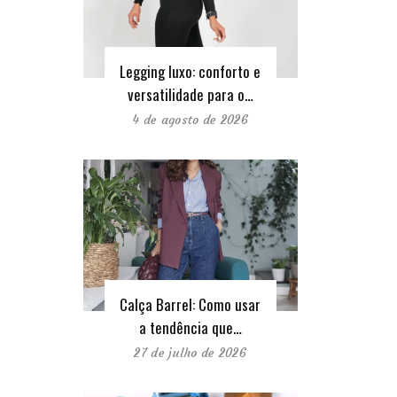
Legging luxo: conforto e
versatilidade para o…
4 de agosto de 2026
Calça Barrel: Como usar
a tendência que…
27 de julho de 2026