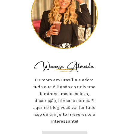
Eu moro em Brasília e adoro
tudo que é ligado ao universo
feminino: moda, beleza,
decoração, filmes e séries. E
aqui no blog você vai ler tudo
isso de um jeito irreverente e
interessante!