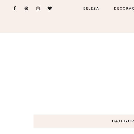
BELEZA
DECORA
CATEGOR