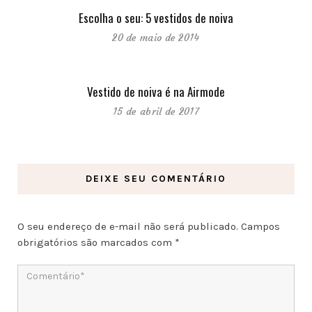
Escolha o seu: 5 vestidos de noiva
20 de maio de 2014
Vestido de noiva é na Airmode
15 de abril de 2017
DEIXE SEU COMENTÁRIO
O seu endereço de e-mail não será publicado.
Campos
obrigatórios são marcados com
*