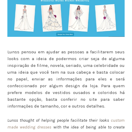
Lunss pensou em ajudar as pessoas a facilitarem seus
looks com a ideia de podermos criar seja de alguma
inspiração de filme, novela, seriado, uma celebridade ou
uma ideia que você tem na sua cabeça e basta colocar
no papel, enviar as informações para eles e será
confeccionado por algum design da loja. Para quem
prefere modelos de vestidos ousados e coloridos há
bastante opção, basta conferir no site para saber
informações de tamanho, cor e outros detalhes.
Lunss thought of helping people facilitate their looks
custom
made wedding dresses
with the idea of ​​being able to create