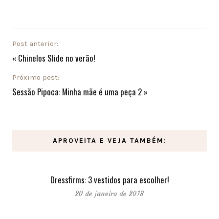
Post anterior:
«
Chinelos Slide no verão!
Próximo post:
Sessão Pipoca: Minha mãe é uma peça 2
»
APROVEITA E VEJA TAMBÉM:
Dressfirms: 3 vestidos para escolher!
20 de janeiro de 2018