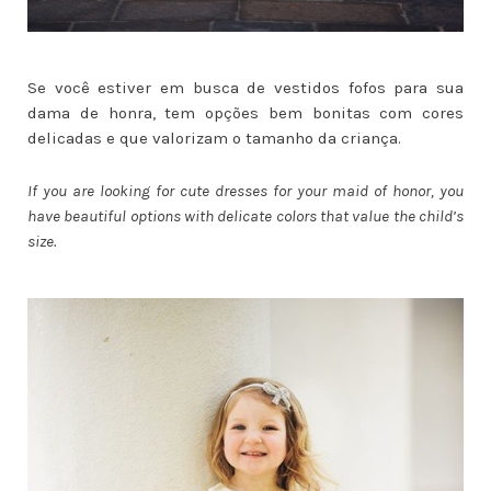
Se você estiver em busca de vestidos fofos para sua
dama de honra, tem opções bem bonitas com cores
delicadas e que valorizam o tamanho da criança.
If you are looking for cute dresses for your maid of honor, you
have beautiful options with delicate colors that value the child’s
size.