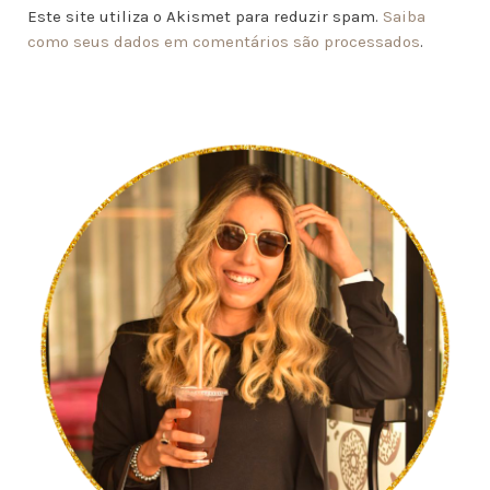
Este site utiliza o Akismet para reduzir spam.
Saiba
como seus dados em comentários são processados
.