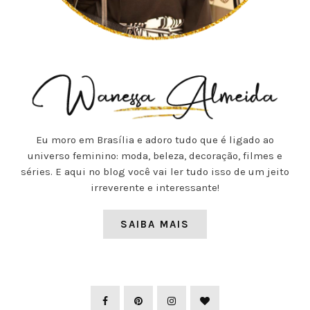
Eu moro em Brasília e adoro tudo que é ligado ao
universo feminino: moda, beleza, decoração, filmes e
séries. E aqui no blog você vai ler tudo isso de um jeito
irreverente e interessante!
SAIBA MAIS