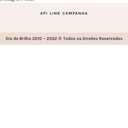
API LINK CAMPANHA
Dia de Brilho 2010 – 2022 © Todos os Direitos Reservados