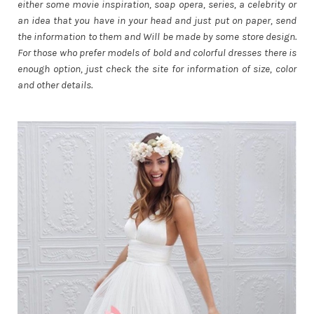
either some movie inspiration, soap opera, series, a celebrity or
an idea that you have in your head and just put on paper, send
the information to them and Will be made by some store design.
For those who prefer models of bold and colorful dresses there is
enough option, just check the site for information of size, color
and other details.