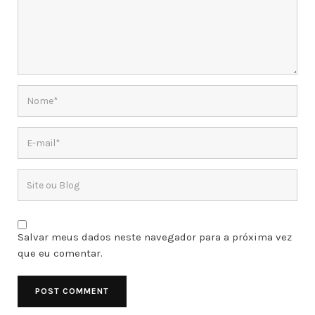
Salvar meus dados neste navegador para a próxima vez
que eu comentar.