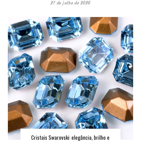
27 de julho de 2026
Cristais Swarovski: elegância, brilho e