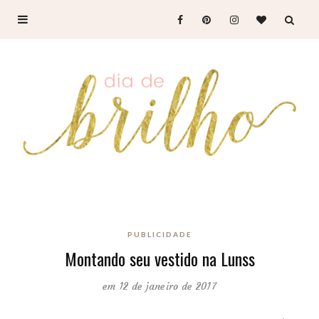
PUBLICIDADE
Montando seu vestido na Lunss
em 12 de janeiro de 2017