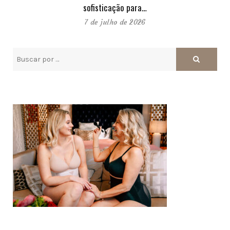
sofisticação para…
7 de julho de 2026