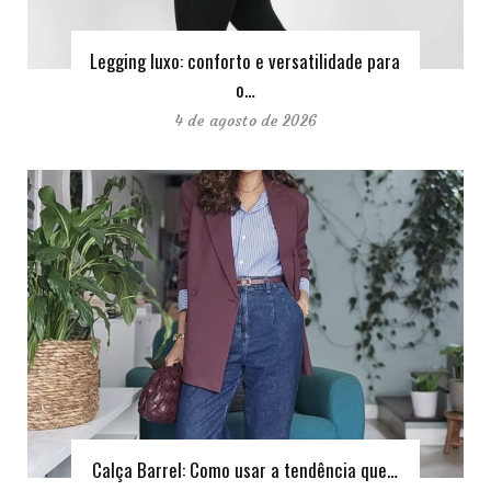
Legging luxo: conforto e versatilidade para
o…
4 de agosto de 2026
Calça Barrel: Como usar a tendência que…