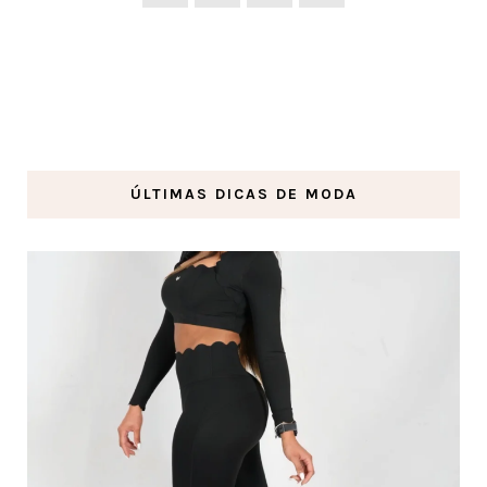
ÚLTIMAS DICAS DE MODA