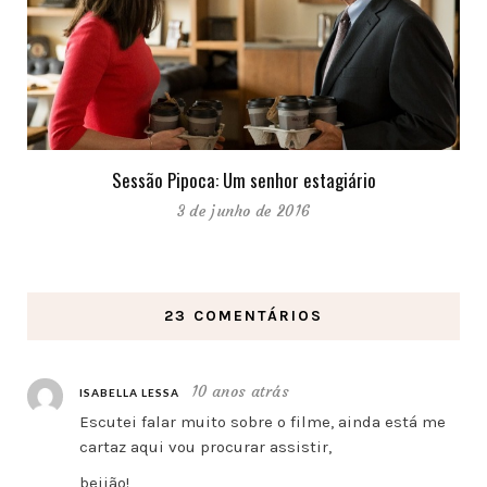
Sessão Pipoca: Um senhor estagiário
3 de junho de 2016
23 COMENTÁRIOS
10 anos atrás
ISABELLA LESSA
Escutei falar muito sobre o filme, ainda está me
cartaz aqui vou procurar assistir,
beijão!