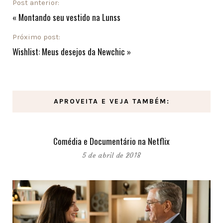
Post anterior:
«
Montando seu vestido na Lunss
Próximo post:
Wishlist: Meus desejos da Newchic
»
APROVEITA E VEJA TAMBÉM:
Comédia e Documentário na Netflix
5 de abril de 2018