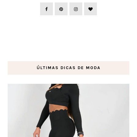
ÚLTIMAS DICAS DE MODA