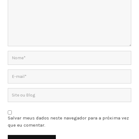
Salvar meus dados neste navegador para a próxima vez
que eu comentar.