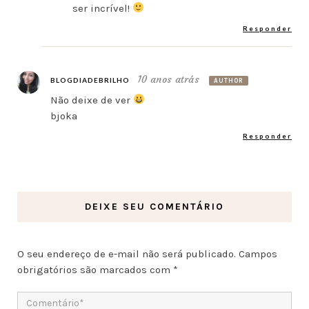
ser incrível!
Responder
10 anos atrás
BLOGDIADEBRILHO
AUTHOR
Não deixe de ver
bjoka
Responder
DEIXE SEU COMENTÁRIO
O seu endereço de e-mail não será publicado.
Campos
obrigatórios são marcados com
*