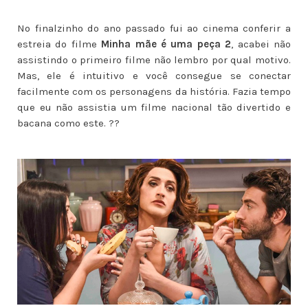
No finalzinho do ano passado fui ao cinema conferir a
estreia do filme
Minha mãe é uma peça 2
, acabei não
assistindo o primeiro filme não lembro por qual motivo.
Mas, ele é intuitivo e você consegue se conectar
facilmente com os personagens da história. Fazia tempo
que eu não assistia um filme nacional tão divertido e
bacana como este. ??