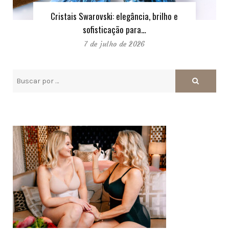
Cristais Swarovski: elegância, brilho e
sofisticação para…
7 de julho de 2026