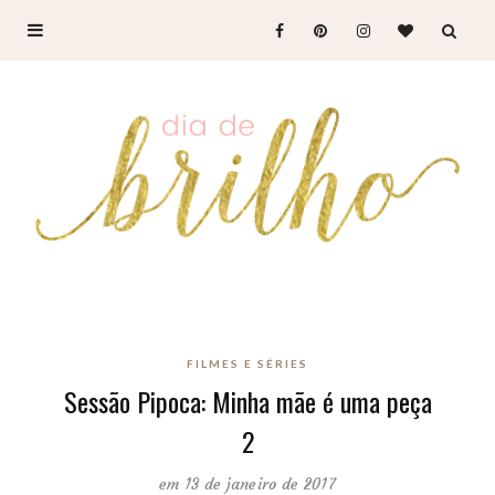
FILMES E SÉRIES
Sessão Pipoca: Minha mãe é uma peça
2
em 13 de janeiro de 2017