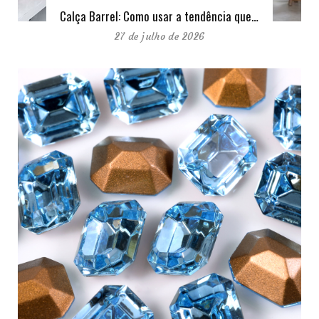
Calça Barrel: Como usar a tendência que…
27 de julho de 2026