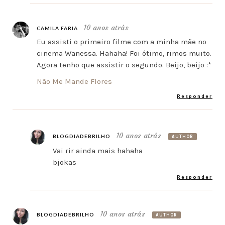
10 anos atrás
CAMILA FARIA
Eu assisti o primeiro filme com a minha mãe no
cinema Wanessa. Hahaha! Foi ótimo, rimos muito.
Agora tenho que assistir o segundo. Beijo, beijo :*
Não Me Mande Flores
Responder
10 anos atrás
BLOGDIADEBRILHO
AUTHOR
Vai rir ainda mais hahaha
bjokas
Responder
10 anos atrás
BLOGDIADEBRILHO
AUTHOR