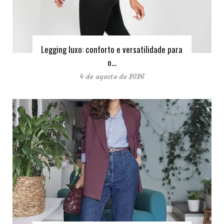
Legging luxo: conforto e versatilidade para
o…
4 de agosto de 2026