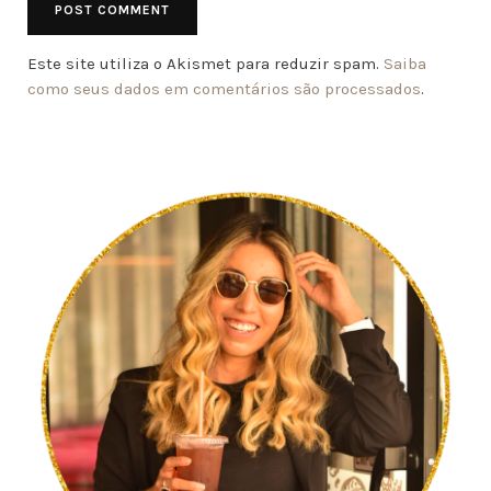
Este site utiliza o Akismet para reduzir spam.
Saiba
como seus dados em comentários são processados
.