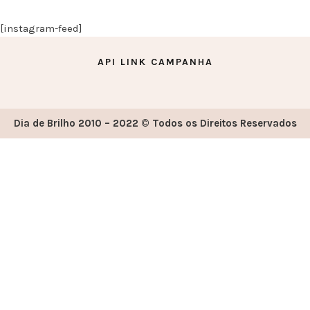
[instagram-feed]
API LINK CAMPANHA
Dia de Brilho 2010 – 2022 © Todos os Direitos Reservados