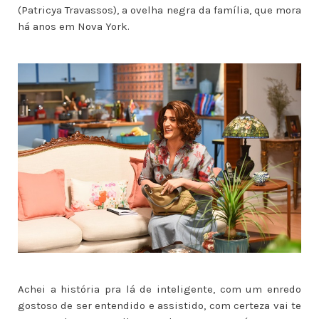
(Patricya Travassos), a ovelha negra da família, que mora
há anos em Nova York.
Achei a história pra lá de inteligente, com um enredo
gostoso de ser entendido e assistido, com certeza vai te