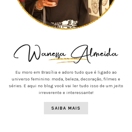
Eu moro em Brasília e adoro tudo que é ligado ao
universo feminino: moda, beleza, decoração, filmes e
séries. E aqui no blog você vai ler tudo isso de um jeito
irreverente e interessante!
SAIBA MAIS