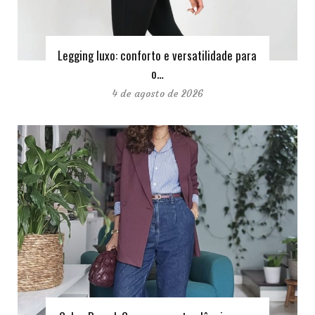
Legging luxo: conforto e versatilidade para
o…
4 de agosto de 2026