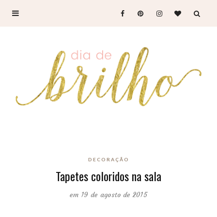
DECORAÇÃO
Tapetes coloridos na sala
em 19 de agosto de 2015