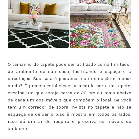
O tamanho do tapete pode ser utilizado como limitador
do ambiente de sua casa, facilitando o espaço e a
circulação. Sua sala é pequena e a circulação é menor
ainda? É preciso estabelecer a medida certa do tapete,
escolha um que esteja cerca de 20 cm ou mais abaixo
de cada um dos móveis que compõem o local. Se você
tem um corredor de sobra invista no tapete e não se
esqueça de deixar o piso à mostra em todos os lados,
isso dá um ar de respiro e preserva os móveis do
ambiente.