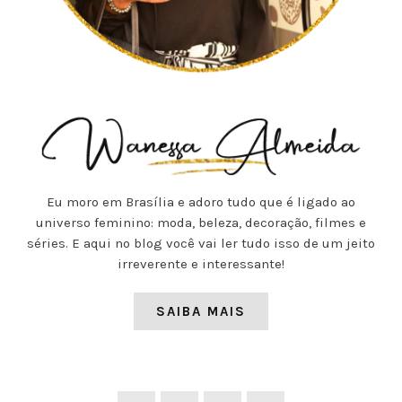
Eu moro em Brasília e adoro tudo que é ligado ao
universo feminino: moda, beleza, decoração, filmes e
séries. E aqui no blog você vai ler tudo isso de um jeito
irreverente e interessante!
SAIBA MAIS