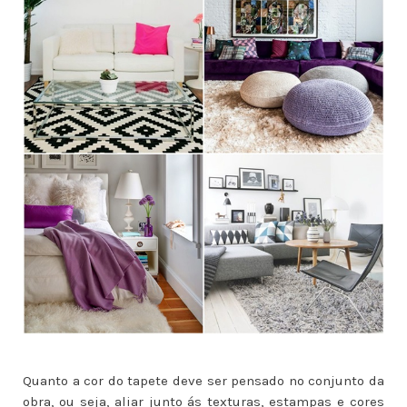
Quanto a cor do tapete deve ser pensado no conjunto da
obra, ou seja, aliar junto ás texturas, estampas e cores