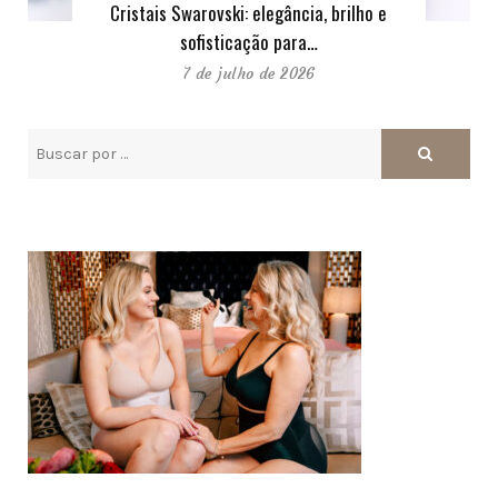
Cristais Swarovski: elegância, brilho e
sofisticação para…
7 de julho de 2026