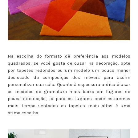
Na escolha do formato dê preferência aos modelos
quadrados, se você gosta de ousar na decoração, opte
por tapetes redondos ou um modelo um pouco menor
deslocado da composição dos móveis para assim
personalizar sua sala. Quanto à espessura a dica é usar
os modelos de gramatura mais baixa em lugares de
pouca circulação, já para os lugares onde estaremos
mais tempo sentados os tapetes mais altos é uma
ótima escolha.