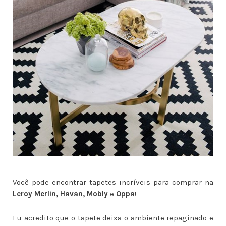
Você pode encontrar tapetes incríveis para comprar na
Leroy Merlin, Havan, Mobly
e
Oppa
!
Eu acredito que o tapete deixa o ambiente repaginado e