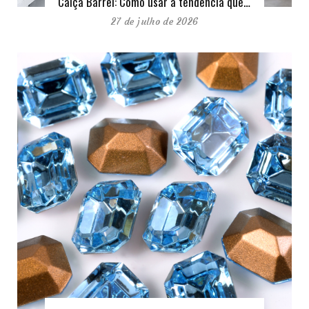
Calça Barrel: Como usar a tendência que…
27 de julho de 2026