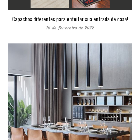
Capachos diferentes para enfeitar sua entrada de casa!
16 de fevereiro de 2022