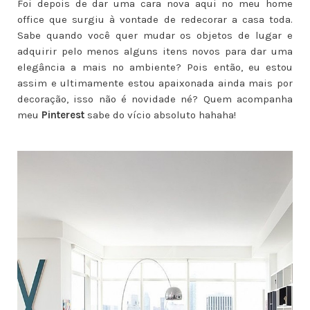
Foi depois de dar uma cara nova aqui no meu home
office que surgiu à vontade de redecorar a casa toda.
Sabe quando você quer mudar os objetos de lugar e
adquirir pelo menos alguns itens novos para dar uma
elegância a mais no ambiente? Pois então, eu estou
assim e ultimamente estou apaixonada ainda mais por
decoração, isso não é novidade né? Quem acompanha
meu
Pinterest
sabe do vício absoluto hahaha!