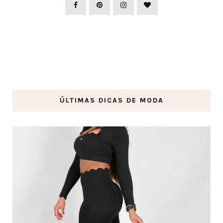
ÚLTIMAS DICAS DE MODA