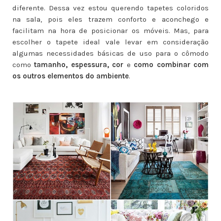
diferente. Dessa vez estou querendo tapetes coloridos
na sala, pois eles trazem conforto e aconchego e
facilitam na hora de posicionar os móveis. Mas, para
escolher o tapete ideal vale levar em consideração
algumas necessidades básicas de uso para o cômodo
como
tamanho, espessura, cor
e
como combinar com
os outros elementos do ambiente
.