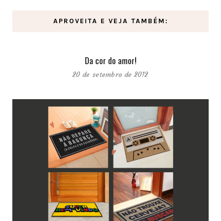
APROVEITA E VEJA TAMBÉM:
Da cor do amor!
20 de setembro de 2012