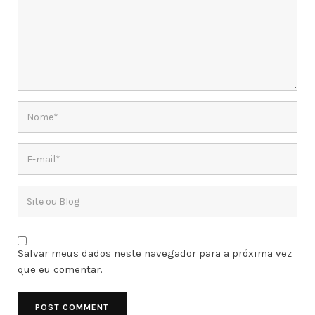
Salvar meus dados neste navegador para a próxima vez
que eu comentar.