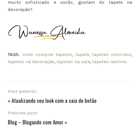
muito sofisticado e vocês, gostam do tapete na
decoração?
TAGS:
onde comprar tapetes
,
tapete
,
tapetes coloridos
,
tapetes na decoração
,
tapetes na sala
,
tapetes neutros
Post anterior:
«
Atualizando seu look com a saia de botão
Próximo post:
Blog – Blogando com Amor
»