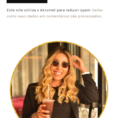
Este site utiliza o Akismet para reduzir spam.
Saiba
como seus dados em comentários são processados
.