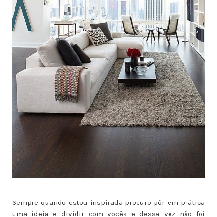
Sempre quando estou inspirada procuro pôr em prática
uma ideia e dividir com vocês e dessa vez não foi