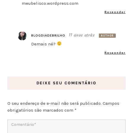
meubelisco.wordpress.com
Responder
11 anos atrás
BLOGDIADEBRILHO
AUTHOR
Demais né?
Responder
DEIXE SEU COMENTÁRIO
O seu endereço de e-mail não será publicado.
Campos
obrigatórios são marcados com
*