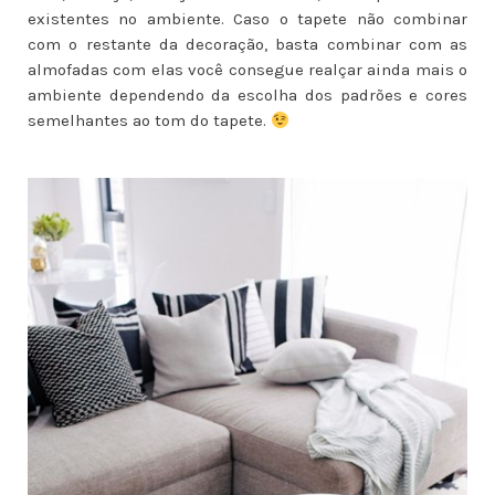
existentes no ambiente. Caso o tapete não combinar
com o restante da decoração, basta combinar com as
almofadas com elas você consegue realçar ainda mais o
ambiente dependendo da escolha dos padrões e cores
semelhantes ao tom do tapete.