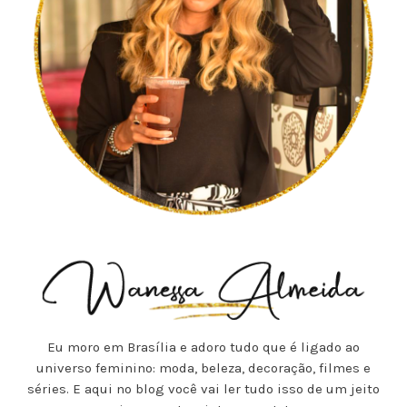
Eu moro em Brasília e adoro tudo que é ligado ao
universo feminino: moda, beleza, decoração, filmes e
séries. E aqui no blog você vai ler tudo isso de um jeito