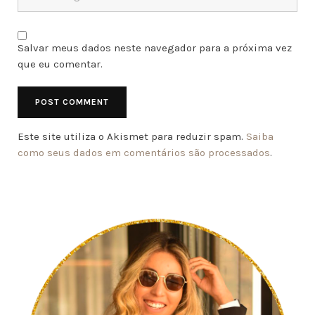
Salvar meus dados neste navegador para a próxima vez
que eu comentar.
Este site utiliza o Akismet para reduzir spam.
Saiba
como seus dados em comentários são processados
.