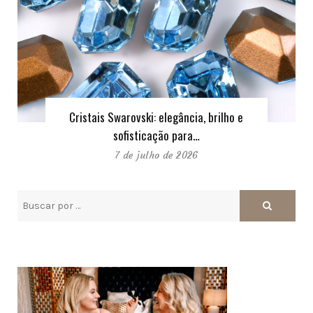
Cristais Swarovski: elegância, brilho e
sofisticação para…
7 de julho de 2026