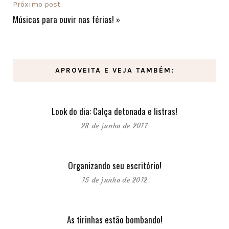
Próximo post:
Músicas para ouvir nas férias!
»
APROVEITA E VEJA TAMBÉM:
Look do dia: Calça detonada e listras!
28 de junho de 2017
Organizando seu escritório!
15 de junho de 2012
As tirinhas estão bombando!