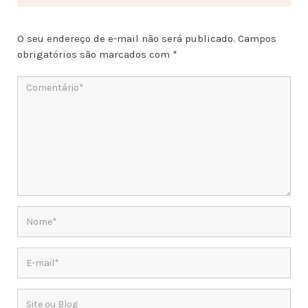
O seu endereço de e-mail não será publicado.
Campos
obrigatórios são marcados com
*