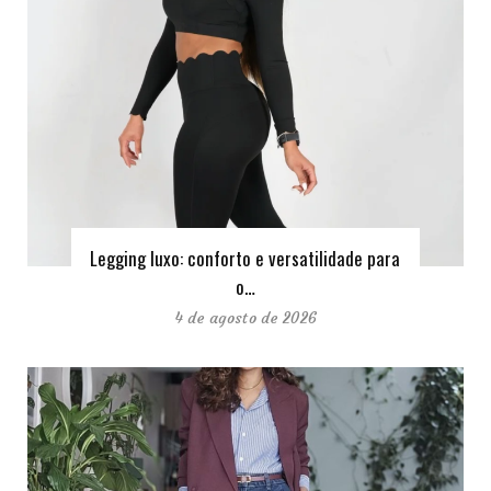
Legging luxo: conforto e versatilidade para
o…
4 de agosto de 2026