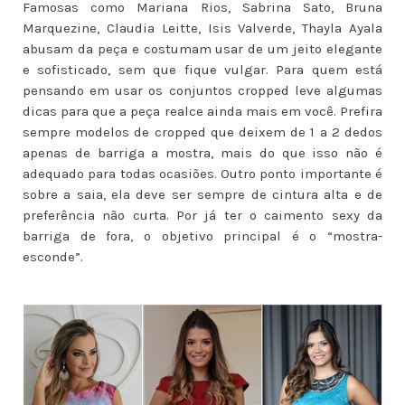
Famosas como Mariana Rios, Sabrina Sato, Bruna
Marquezine, Claudia Leitte, Isis Valverde, Thayla Ayala
abusam da peça e costumam usar de um jeito elegante
e sofisticado, sem que fique vulgar. Para quem está
pensando em usar os conjuntos cropped leve algumas
dicas para que a peça realce ainda mais em você. Prefira
sempre modelos de cropped que deixem de 1 a 2 dedos
apenas de barriga a mostra, mais do que isso não é
adequado para todas ocasiões. Outro ponto importante é
sobre a saia, ela deve ser sempre de cintura alta e de
preferência não curta. Por já ter o caimento sexy da
barriga de fora, o objetivo principal é o “mostra-
esconde”.