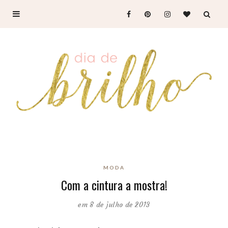
MODA
Com a cintura a mostra!
em 8 de julho de 2013