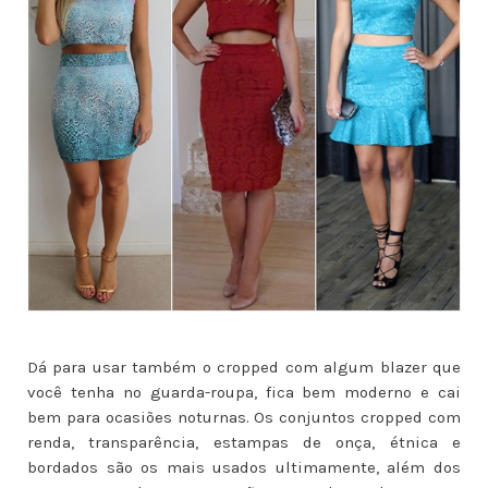
Dá para usar também o cropped com algum blazer que
você tenha no guarda-roupa, fica bem moderno e cai
bem para ocasiões noturnas. Os conjuntos cropped com
renda, transparência, estampas de onça, étnica e
bordados são os mais usados ultimamente, além dos