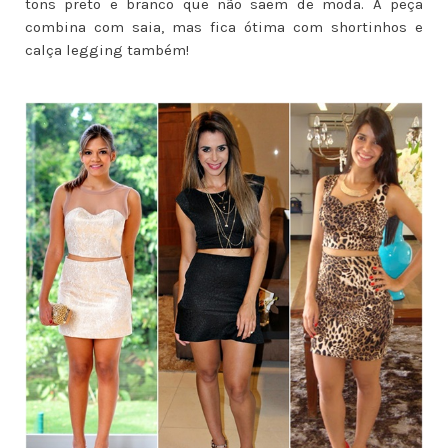
tons preto e branco que não saem de moda. A peça
combina com saia, mas fica ótima com shortinhos e
calça legging também!