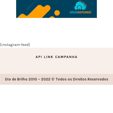
[instagram-feed]
API LINK CAMPANHA
Dia de Brilho 2010 – 2022 © Todos os Direitos Reservados