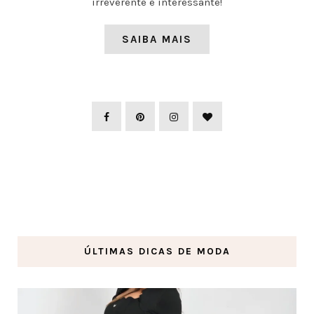
irreverente e interessante!
SAIBA MAIS
ÚLTIMAS DICAS DE MODA