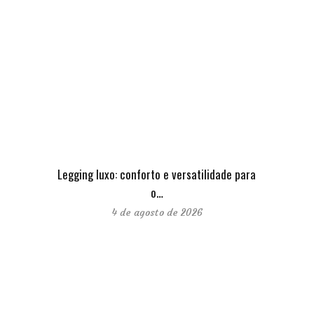
Legging luxo: conforto e versatilidade para
o…
4 de agosto de 2026