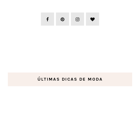
ÚLTIMAS DICAS DE MODA