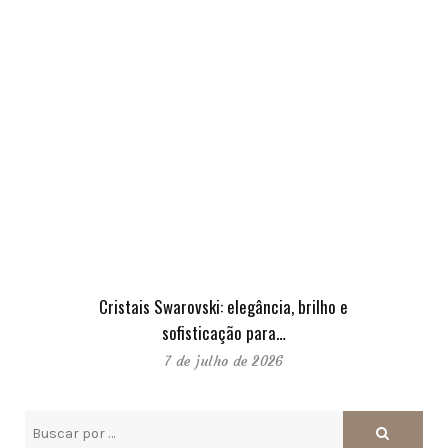
Cristais Swarovski: elegância, brilho e
sofisticação para…
7 de julho de 2026