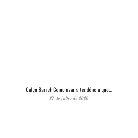
Calça Barrel: Como usar a tendência que…
27 de julho de 2026