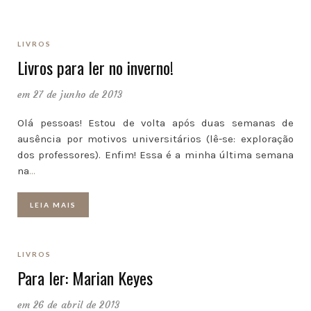
LIVROS
Livros para ler no inverno!
em 27 de junho de 2013
Olá pessoas! Estou de volta após duas semanas de
ausência por motivos universitários (lê-se: exploração
dos professores). Enfim! Essa é a minha última semana
na
…
LEIA MAIS
LIVROS
Para ler: Marian Keyes
em 26 de abril de 2013