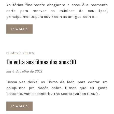
As férias finalmente chegaram e esse é o momento
certo para renovar as músicas do seu ipod,
principalmente para ouvir com as amigas, com o
…
LEIA MAIS
FILMES E SÉRIES
De volta aos filmes dos anos 90
em 4 de julho de 2013
Dessa vez deixei os livros de lado, para contar um
pouquinho pra vocês sobre filmes que eu gosto
bastante. Vamos conferir? The Secret Garden (1993)
…
LEIA MAIS