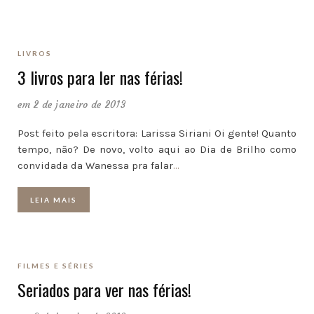
LIVROS
3 livros para ler nas férias!
em 2 de janeiro de 2013
Post feito pela escritora: Larissa Siriani Oi gente! Quanto
tempo, não? De novo, volto aqui ao Dia de Brilho como
convidada da Wanessa pra falar
…
LEIA MAIS
FILMES E SÉRIES
Seriados para ver nas férias!