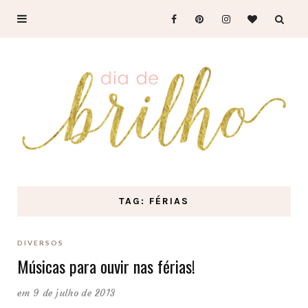
TAG: FÉRIAS
DIVERSOS
Músicas para ouvir nas férias!
em 9 de julho de 2013