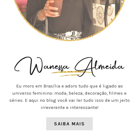
Eu moro em Brasília e adoro tudo que é ligado ao
universo feminino: moda, beleza, decoração, filmes e
séries. E aqui no blog você vai ler tudo isso de um jeito
irreverente e interessante!
SAIBA MAIS